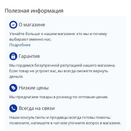
Полезная информация
О магазине
Узнайте больше о нашем магазине: кто мы и почему
выбирают именно нас.
Подробнее
Гарантия
Мы гордимся безупречной репутацией нашего магазина.
Если товар не устроит вас, вы всегда сможете вернуть
деньги.
Низкие цены
Мы предлагаем товары в розницу по оптовым ценам.
Всегда на связи
Наши консультанты и продавцы всегда готовы помочь:
позвоните, напишите в чат или уточните вопрос в магазине.