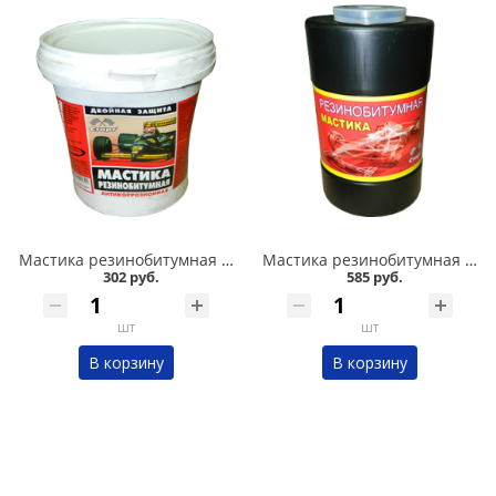
Мастика резинобитумная СТАРТ 1л в Омске
Мастика резинобитумная СТАРТ 1,8л в Омске
302 руб.
585 руб.
шт
шт
В корзину
В корзину