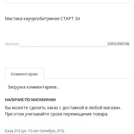
Мастика каучукобитумная СТАРТ 3л
Артикул
2050;090168
Комментарии
Загрузка комментариев...
НАЛИЧИЕ ПО МАГАЗИНАМ
Вы можете сделать заказ с доставкой в любой магазин.
При этом учитывайте сроки перемещения товара.
База 215 (ул. 10 лет Октября, 215)