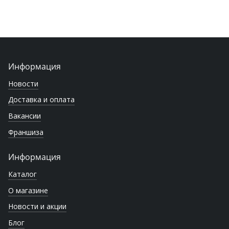
Информация
Новости
Доставка и оплата
Вакансии
Франшиза
Информация
Каталог
О магазине
Новости и акции
Блог