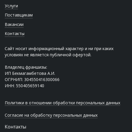
Услуги
Поставщикам
Вакансии
Контакты
Сайт носит информационный характер и ни при каких
условиях не является публичной офертой.
Владелец франшизы:
ИП Бекмагамбетова А.И.
ОГРНИП: 304550416300066
ИНН: 550405659140
Политики в отношении обработки персональных данных
Согласие на обработку персональных данных
Контакты