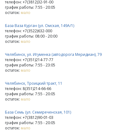
телефон: +7(3812)32-91-00
график работы: 7:55 - 20:05
остаток:
мало
База Ваза Курган (ул. Омская, 149А/1)
телефон: +7(3522)632-000
график работы: 08:00 - 20:00
остаток:
мало
Челябинск, ул. Игуменка (автодорога Меридиан), 79
телефон: +7(351)214-77-77
график работы: 7:55 - 23:05
остаток:
мало
Челябинск, Троицкий тракт, 11
телефон: 8(351)214-66-66
график работы: 7:55 - 20:05
остаток:
мало
База Семь (ул. Семиреченская, 101)
телефон: +7(3812)90-01-03
график работы: 7:55 - 20:05
остаток:
мало