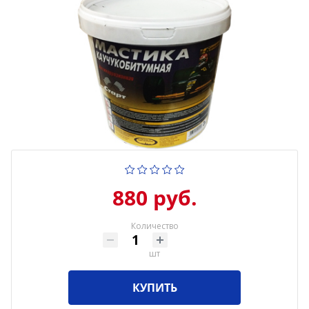
880 руб.
Количество
шт
КУПИТЬ