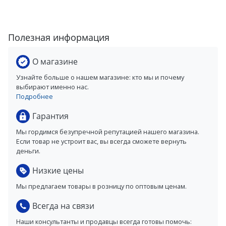
Полезная информация
О магазине
Узнайте больше о нашем магазине: кто мы и почему
выбирают именно нас.
Подробнее
Гарантия
Мы гордимся безупречной репутацией нашего магазина.
Если товар не устроит вас, вы всегда сможете вернуть
деньги.
Низкие цены
Мы предлагаем товары в розницу по оптовым ценам.
Всегда на связи
Наши консультанты и продавцы всегда готовы помочь: