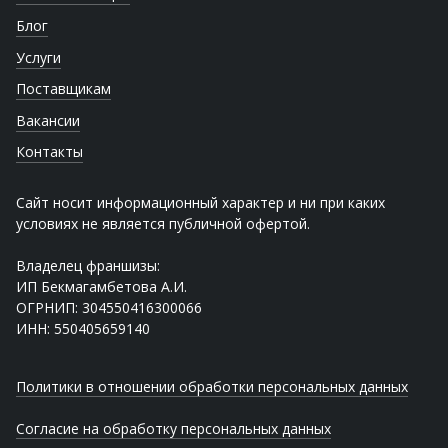
Блог
Услуги
Поставщикам
Вакансии
Контакты
Сайт носит информационный характер и ни при каких
условиях не является публичной офертой.
Владелец франшизы:
ИП Бекмагамбетова А.И.
ОГРНИП: 304550416300066
ИНН: 550405659140
Политики в отношении обработки персональных данных
Согласие на обработку персональных данных