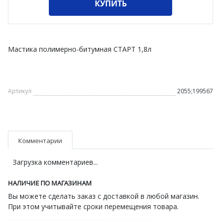
КУПИТЬ
Мастика полимерно-битумная СТАРТ 1,8л
Артикул
2055;199567
Комментарии
Загрузка комментариев...
НАЛИЧИЕ ПО МАГАЗИНАМ
Вы можете сделать заказ с доставкой в любой магазин.
При этом учитывайте сроки перемещения товара.