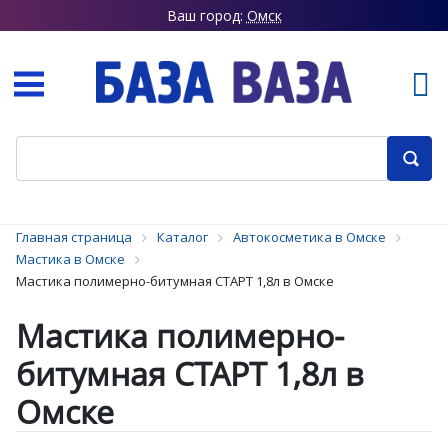
Ваш город:
Омск
Главная страница
Каталог
Автокосметика в Омске
Мастика в Омске
Мастика полимерно-битумная СТАРТ 1,8л в Омске
Мастика полимерно-
битумная СТАРТ 1,8л в
Омске