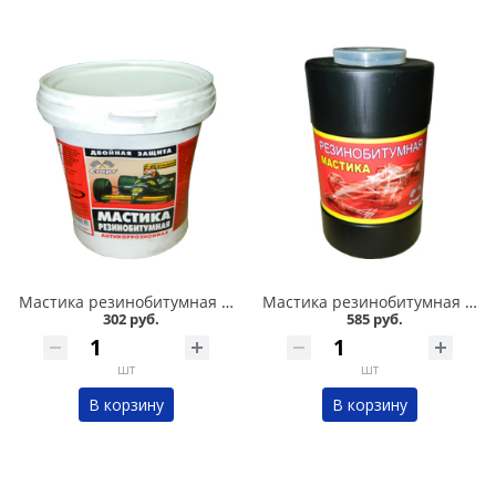
Мастика резинобитумная СТАРТ 1л в Омске
Мастика резинобитумная СТАРТ 1,8л в Омске
302 руб.
585 руб.
шт
шт
В корзину
В корзину