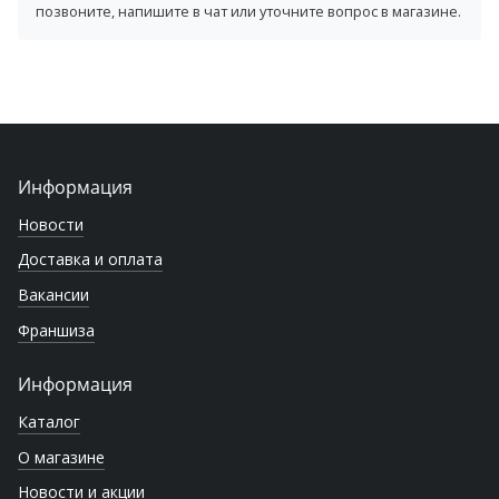
позвоните, напишите в чат или уточните вопрос в магазине.
Информация
Новости
Доставка и оплата
Вакансии
Франшиза
Информация
Каталог
О магазине
Новости и акции