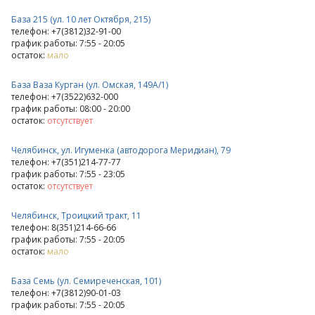
База 215 (ул. 10 лет Октября, 215)
телефон: +7(3812)32-91-00
график работы: 7:55 - 20:05
остаток:
мало
База Ваза Курган (ул. Омская, 149А/1)
телефон: +7(3522)632-000
график работы: 08:00 - 20:00
остаток:
отсутствует
Челябинск, ул. Игуменка (автодорога Меридиан), 79
телефон: +7(351)214-77-77
график работы: 7:55 - 23:05
остаток:
отсутствует
Челябинск, Троицкий тракт, 11
телефон: 8(351)214-66-66
график работы: 7:55 - 20:05
остаток:
мало
База Семь (ул. Семиреченская, 101)
телефон: +7(3812)90-01-03
график работы: 7:55 - 20:05