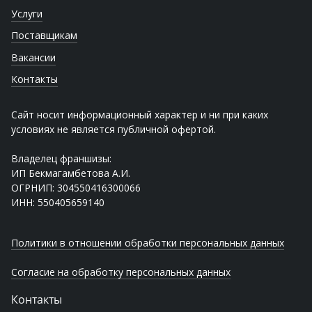
Услуги
Поставщикам
Вакансии
Контакты
Сайт носит информационный характер и ни при каких
условиях не является публичной офертой.
Владелец франшизы:
ИП Бекмагамбетова А.И.
ОГРНИП: 304550416300066
ИНН: 550405659140
Политики в отношении обработки персональных данных
Согласие на обработку персональных данных
Контакты