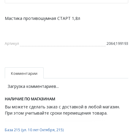
Мастика противошумная СТАРТ 1,8л
Артикул
2064;199193
Комментарии
Загрузка комментариев...
НАЛИЧИЕ ПО МАГАЗИНАМ
Вы можете сделать заказ с доставкой в любой магазин.
При этом учитывайте сроки перемещения товара.
База 215 (ул. 10 лет Октября, 215)