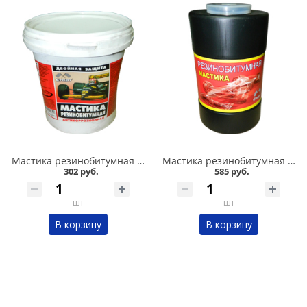
Мастика резинобитумная СТАРТ 1л в Омске
Мастика резинобитумная СТАРТ 1,8л в Омске
302 руб.
585 руб.
шт
шт
В корзину
В корзину