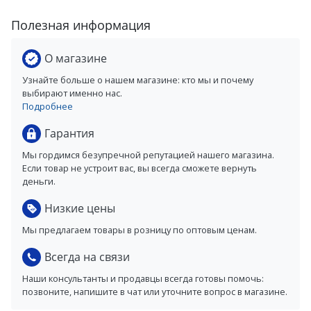
Полезная информация
О магазине
Узнайте больше о нашем магазине: кто мы и почему
выбирают именно нас.
Подробнее
Гарантия
Мы гордимся безупречной репутацией нашего магазина.
Если товар не устроит вас, вы всегда сможете вернуть
деньги.
Низкие цены
Мы предлагаем товары в розницу по оптовым ценам.
Всегда на связи
Наши консультанты и продавцы всегда готовы помочь:
позвоните, напишите в чат или уточните вопрос в магазине.