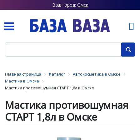
Ваш город:
Омск
Главная страница
Каталог
Автокосметика в Омске
Мастика в Омске
Мастика противошумная СТАРТ 1,8л в Омске
Мастика противошумная
СТАРТ 1,8л в Омске