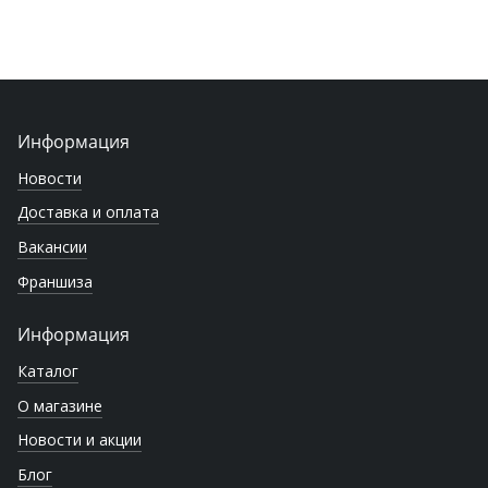
Информация
Новости
Доставка и оплата
Вакансии
Франшиза
Информация
Каталог
О магазине
Новости и акции
Блог