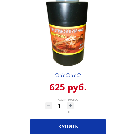
625 руб.
Количество
шт
КУПИТЬ