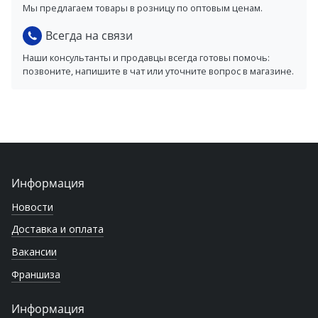
Мы предлагаем товары в розницу по оптовым ценам.
Всегда на связи
Наши консультанты и продавцы всегда готовы помочь:
позвоните, напишите в чат или уточните вопрос в магазине.
Информация
Новости
Доставка и оплата
Вакансии
Франшиза
Информация