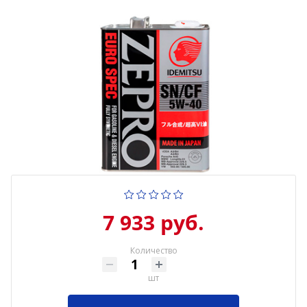
7 933 руб.
Количество
шт