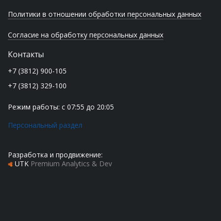
Политики в отношении обработки персональных данных
Согласие на обработку персональных данных
Контакты
+7 (3812) 900-105
+7 (3812) 329-100
Режим работы: с 07:55 до 20:05
Персональный раздел
Разработка и продвижение:
UTK
Premium Analytics & Dev