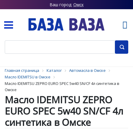
Ваш город:
Омск
Главная страница
Каталог
Автомасла в Омске
Масло IDEMITSU в Омске
Масло IDEMITSU ZEPRO EURO SPEC 5w40 SN/CF 4л синтетика в
Омске
Масло IDEMITSU ZEPRO
EURO SPEC 5w40 SN/CF 4л
синтетика в Омске