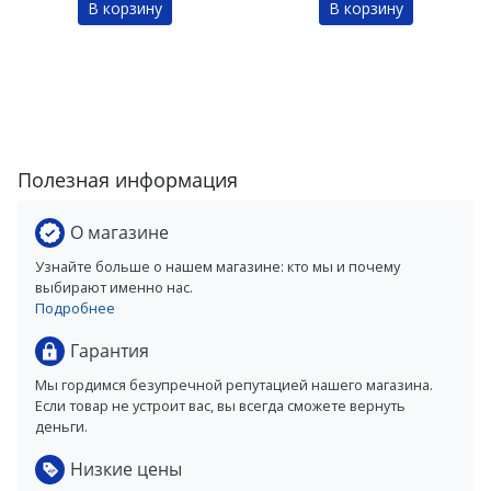
В корзину
В корзину
Полезная информация
О магазине
Узнайте больше о нашем магазине: кто мы и почему
выбирают именно нас.
Подробнее
Гарантия
Мы гордимся безупречной репутацией нашего магазина.
Если товар не устроит вас, вы всегда сможете вернуть
деньги.
Низкие цены