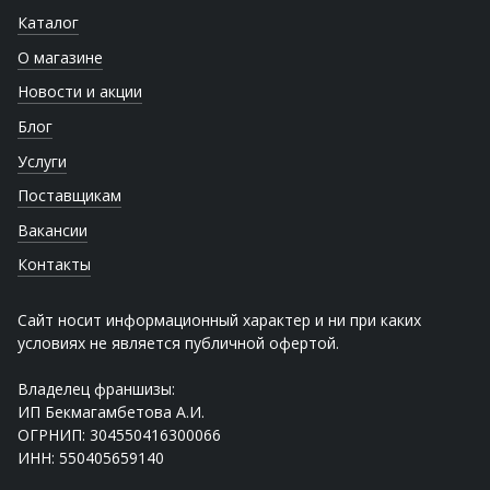
Каталог
О магазине
Новости и акции
Блог
Услуги
Поставщикам
Вакансии
Контакты
Сайт носит информационный характер и ни при каких
условиях не является публичной офертой.
Владелец франшизы:
ИП Бекмагамбетова А.И.
ОГРНИП: 304550416300066
ИНН: 550405659140