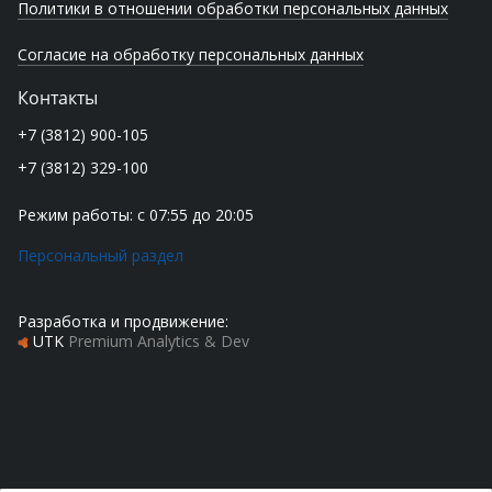
Политики в отношении обработки персональных данных
Согласие на обработку персональных данных
Контакты
+7 (3812) 900-105
+7 (3812) 329-100
Режим работы: с 07:55 до 20:05
Персональный раздел
Разработка и продвижение:
UTK
Premium Analytics & Dev