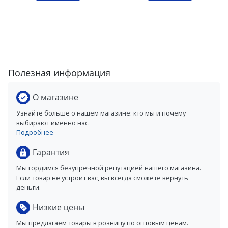
Полезная информация
О магазине
Узнайте больше о нашем магазине: кто мы и почему
выбирают именно нас.
Подробнее
Гарантия
Мы гордимся безупречной репутацией нашего магазина.
Если товар не устроит вас, вы всегда сможете вернуть
деньги.
Низкие цены
Мы предлагаем товары в розницу по оптовым ценам.