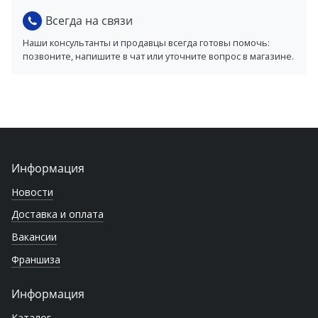
Всегда на связи
Наши консультанты и продавцы всегда готовы помочь:
позвоните, напишите в чат или уточните вопрос в магазине.
Информация
Новости
Доставка и оплата
Вакансии
Франшиза
Информация
Каталог