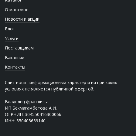
О магазине
Новости и акции
Блог
Услуги
Поставщикам
Вакансии
Контакты
Сайт носит информационный характер и ни при каких
условиях не является публичной офертой.
Владелец франшизы:
ИП Бекмагамбетова А.И.
ОГРНИП: 304550416300066
ИНН: 550405659140