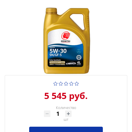
5 545 руб.
Количество
шт