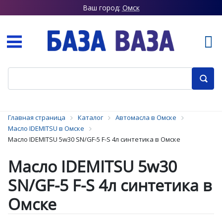
Ваш город:
Омск
Главная страница
Каталог
Автомасла в Омске
Масло IDEMITSU в Омске
Масло IDEMITSU 5w30 SN/GF-5 F-S 4л синтетика в Омске
Масло IDEMITSU 5w30
SN/GF-5 F-S 4л синтетика в
Омске