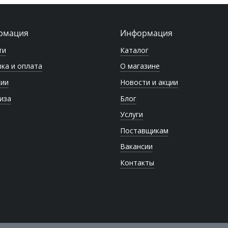
рмация
Информация
ти
Каталог
ка и оплата
О магазине
сии
Новости и акции
иза
Блог
Услуги
Поставщикам
Вакансии
Контакты