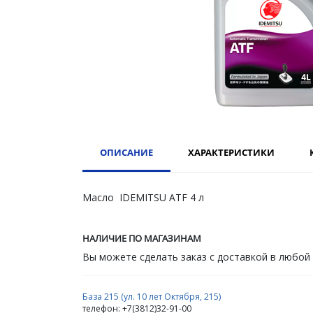
ОПИСАНИЕ
ХАРАКТЕРИСТИКИ
Масло IDEMITSU ATF 4 л
НАЛИЧИЕ ПО МАГАЗИНАМ
Вы можете сделать заказ с доставкой в любой
База 215 (ул. 10 лет Октября, 215)
телефон: +7(3812)32-91-00