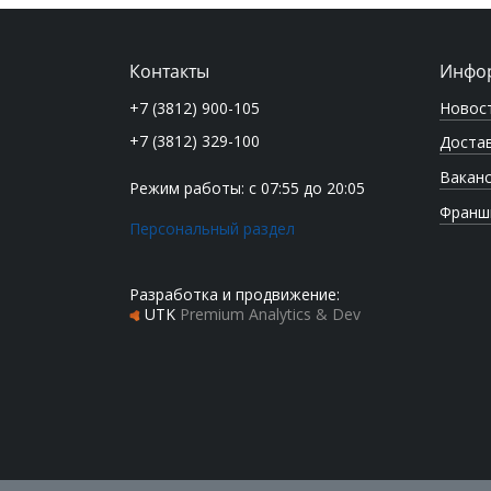
Контакты
Инфо
Новос
+7 (3812) 900-105
+7 (3812) 329-100
Достав
Вакан
Режим работы: с 07:55 до 20:05
Франш
Персональный раздел
Разработка и продвижение:
UTK
Premium Analytics & Dev