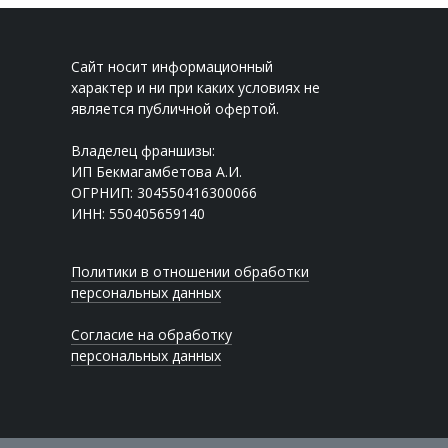
Сайт носит информационный
характер и ни при каких условиях не
является публичной офертой.
Владелец франшизы:
ИП Бекмагамбетова А.И.
ОГРНИП: 304550416300066
ИНН: 550405659140
Политики в отношении обработки
персональных данных
Согласие на обработку
персональных данных