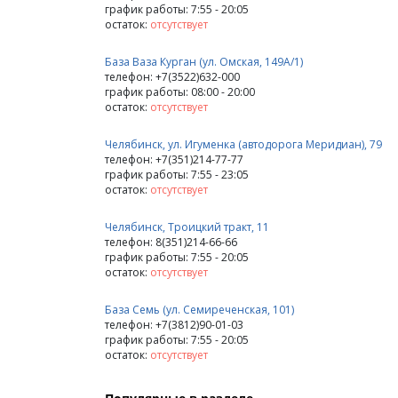
график работы: 7:55 - 20:05
остаток:
отсутствует
База Ваза Курган (ул. Омская, 149А/1)
телефон: +7(3522)632-000
график работы: 08:00 - 20:00
остаток:
отсутствует
Челябинск, ул. Игуменка (автодорога Меридиан), 79
телефон: +7(351)214-77-77
график работы: 7:55 - 23:05
остаток:
отсутствует
Челябинск, Троицкий тракт, 11
телефон: 8(351)214-66-66
график работы: 7:55 - 20:05
остаток:
отсутствует
База Семь (ул. Семиреченская, 101)
телефон: +7(3812)90-01-03
график работы: 7:55 - 20:05
остаток:
отсутствует