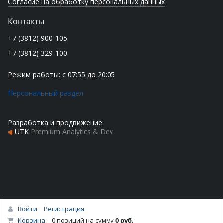
Согласие на обработку персональных данных
Контакты
+7 (3812) 900-105
+7 (3812) 329-100
Режим работы: с 07:55 до 20:05
Персональный раздел
Разработка и продвижение:
UTK
Premium Analytics & Dev
Войти
Регистрация
Наверх
Корзина
0 позиций
на сумму
0 руб.