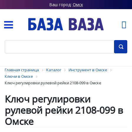
Ваш город:
Омск
Главная страница
Каталог
Инструмент в Омске
Ключи в Омске
Ключ регулировки рулевой рейки 2108-099 в Омске
Ключ регулировки
рулевой рейки 2108-099 в
Омске