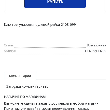
КУПИТЬ
Ключ регулировки рулевой рейки 2108-099
Сезон
Всесезонная
Артикул
113239;113239
Комментарии
Загрузка комментариев...
НАЛИЧИЕ ПО МАГАЗИНАМ
Вы можете сделать заказ с доставкой в любой магазин.
При этом учитывайте сроки перемещения товара.