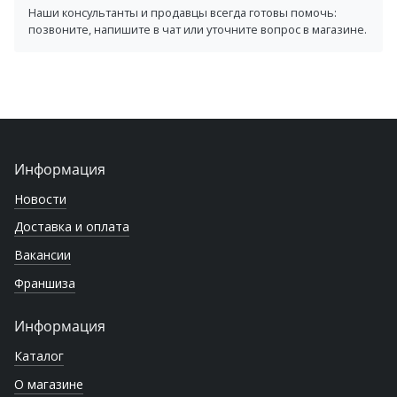
Наши консультанты и продавцы всегда готовы помочь:
позвоните, напишите в чат или уточните вопрос в магазине.
Информация
Новости
Доставка и оплата
Вакансии
Франшиза
Информация
Каталог
О магазине