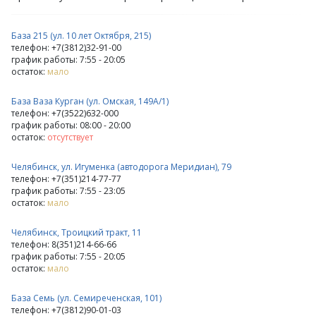
База 215 (ул. 10 лет Октября, 215)
телефон: +7(3812)32-91-00
график работы: 7:55 - 20:05
остаток:
мало
База Ваза Курган (ул. Омская, 149А/1)
телефон: +7(3522)632-000
график работы: 08:00 - 20:00
остаток:
отсутствует
Челябинск, ул. Игуменка (автодорога Меридиан), 79
телефон: +7(351)214-77-77
график работы: 7:55 - 23:05
остаток:
мало
Челябинск, Троицкий тракт, 11
телефон: 8(351)214-66-66
график работы: 7:55 - 20:05
остаток:
мало
База Семь (ул. Семиреченская, 101)
телефон: +7(3812)90-01-03