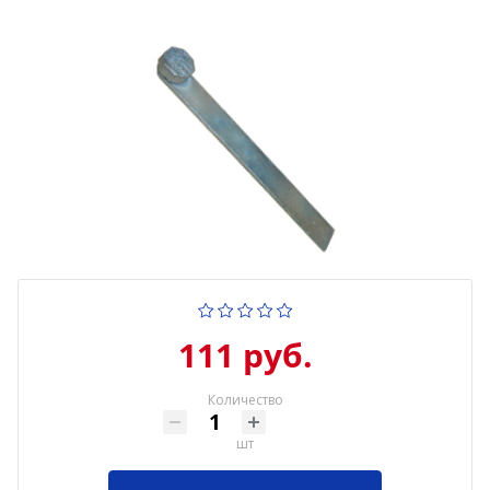
111 руб.
Количество
шт