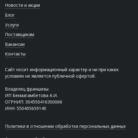
Новости и акции
Блог
Услуги
Поставщикам
Вакансии
Контакты
Сайт носит информационный характер и ни при каких
условиях не является публичной офертой.
Владелец франшизы:
ИП Бекмагамбетова А.И.
ОГРНИП: 304550416300066
ИНН: 550405659140
Политики в отношении обработки персональных данных