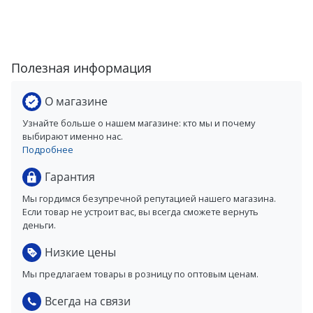
Полезная информация
О магазине
Узнайте больше о нашем магазине: кто мы и почему
выбирают именно нас.
Подробнее
Гарантия
Мы гордимся безупречной репутацией нашего магазина.
Если товар не устроит вас, вы всегда сможете вернуть
деньги.
Низкие цены
Мы предлагаем товары в розницу по оптовым ценам.
Всегда на связи