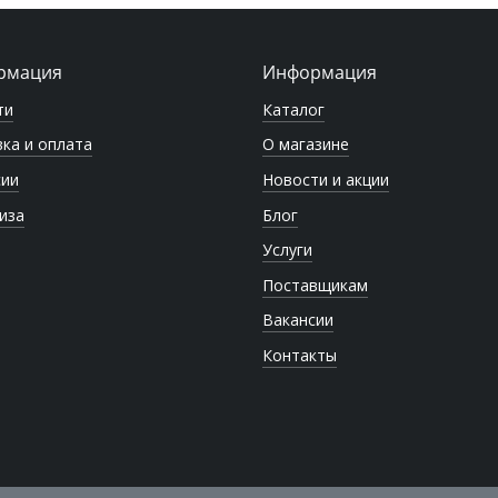
рмация
Информация
ти
Каталог
ка и оплата
О магазине
сии
Новости и акции
иза
Блог
Услуги
Поставщикам
Вакансии
Контакты