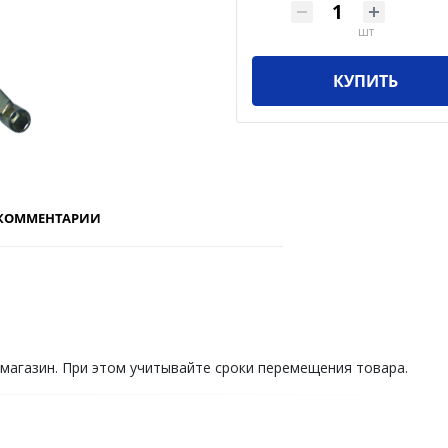
шт
КУПИТЬ
КОММЕНТАРИИ
 магазин. При этом учитывайте сроки перемещения товара.