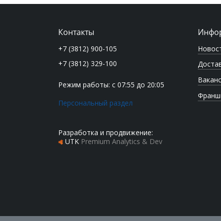
Контакты
Инфо
Новос
+7 (3812) 900-105
+7 (3812) 329-100
Достав
Вакан
Режим работы: с 07:55 до 20:05
Франш
Персональный раздел
Разработка и продвижение:
UTK
Premium Analytics & Dev