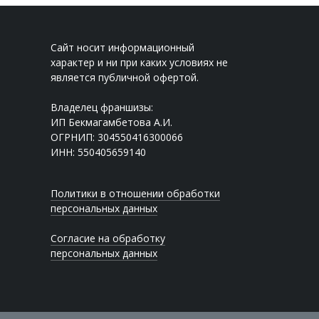
Сайт носит информационный
характер и ни при каких условиях не
является публичной офертой.
Владелец франшизы:
ИП Бекмагамбетова А.И.
ОГРНИП: 304550416300066
ИНН: 550405659140
Политики в отношении обработки
персональных данных
Согласие на обработку
персональных данных