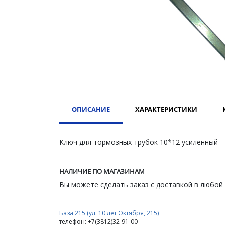
ОПИСАНИЕ
ХАРАКТЕРИСТИКИ
Ключ для тормозных трубок 10*12 усиленный
НАЛИЧИЕ ПО МАГАЗИНАМ
Вы можете сделать заказ с доставкой в любой
База 215 (ул. 10 лет Октября, 215)
телефон: +7(3812)32-91-00