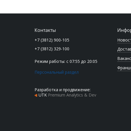
Контакты
Инфо
Новос
+7 (3812) 900-105
+7 (3812) 329-100
Достав
Вакан
Режим работы: с 07:55 до 20:05
Франш
Персональный раздел
Разработка и продвижение:
UTK
Premium Analytics & Dev