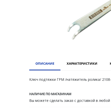
ОПИСАНИЕ
ХАРАКТЕРИСТИКИ
Ключ подтяжки ГРМ /натяжитель ролика/ 2108-
НАЛИЧИЕ ПО МАГАЗИНАМ
Вы можете сделать заказ с доставкой в любой