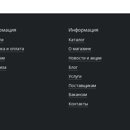
рмация
Информация
ти
Каталог
ка и оплата
О магазине
сии
Новости и акции
иза
Блог
Услуги
Поставщикам
Вакансии
Контакты