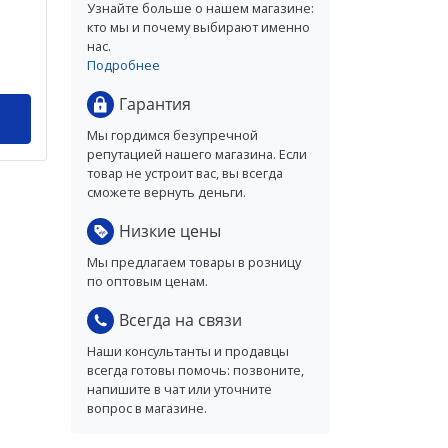
Узнайте больше о нашем магазине:
кто мы и почему выбирают именно
нас.
Подробнее
Гарантия
Мы гордимся безупречной
репутацией нашего магазина. Если
товар не устроит вас, вы всегда
сможете вернуть деньги.
Низкие цены
Мы предлагаем товары в розницу
по оптовым ценам.
Всегда на связи
Наши консультанты и продавцы
всегда готовы помочь: позвоните,
напишите в чат или уточните
вопрос в магазине.