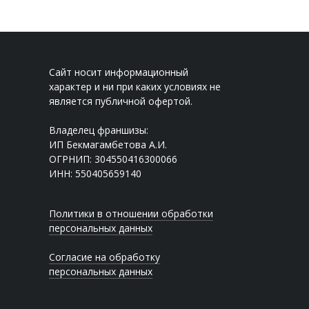
Сайт носит информационный
характер и ни при каких условиях не
является публичной офертой.
Владелец франшизы:
ИП Бекмагамбетова А.И.
ОГРНИП: 304550416300066
ИНН: 550405659140
Политики в отношении обработки
персональных данных
Согласие на обработку
персональных данных