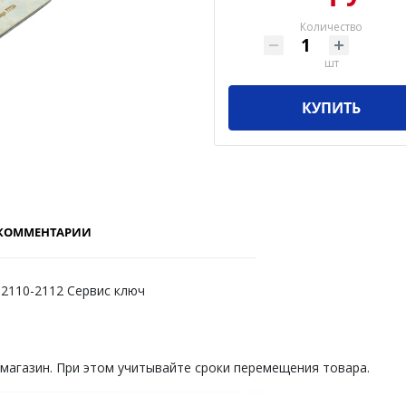
Количество
шт
КУПИТЬ
КОММЕНТАРИИ
2110-2112 Сервис ключ
 магазин. При этом учитывайте сроки перемещения товара.