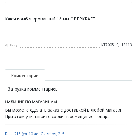
Ключ комбинированный 16 мм OBERKRAFT
Артикул
КТ700510;113113
Комментарии
Загрузка комментариев...
НАЛИЧИЕ ПО МАГАЗИНАМ
Вы можете сделать заказ с доставкой в любой магазин.
При этом учитывайте сроки перемещения товара.
База 215 (ул. 10 лет Октября, 215)