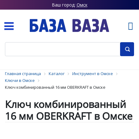
Ваш город:
Омск
Главная страница
Каталог
Инструмент в Омске
Ключи в Омске
Ключ комбинированный 16 мм OBERKRAFT в Омске
Ключ комбинированный
16 мм OBERKRAFT в Омске