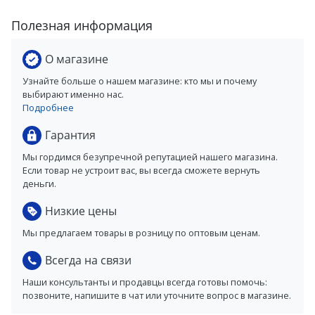
Полезная информация
О магазине
Узнайте больше о нашем магазине: кто мы и почему
выбирают именно нас.
Подробнее
Гарантия
Мы гордимся безупречной репутацией нашего магазина.
Если товар не устроит вас, вы всегда сможете вернуть
деньги.
Низкие цены
Мы предлагаем товары в розницу по оптовым ценам.
Всегда на связи
Наши консультанты и продавцы всегда готовы помочь:
позвоните, напишите в чат или уточните вопрос в магазине.