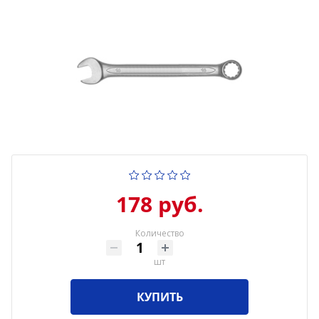
178 руб.
Количество
шт
КУПИТЬ