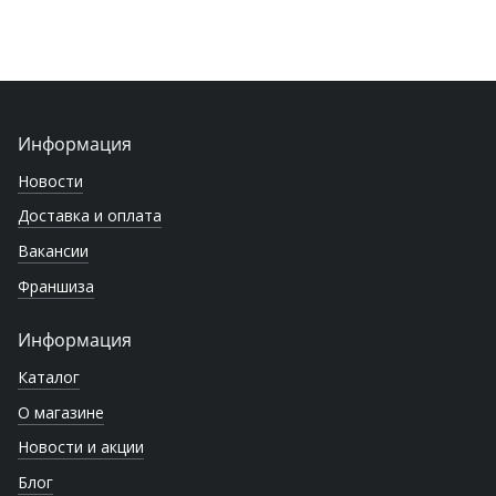
Информация
Новости
Доставка и оплата
Вакансии
Франшиза
Информация
Каталог
О магазине
Новости и акции
Блог