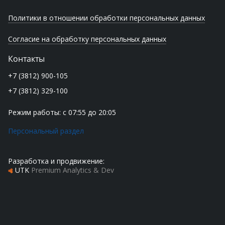
Политики в отношении обработки персональных данных
Согласие на обработку персональных данных
Контакты
+7 (3812) 900-105
+7 (3812) 329-100
Режим работы: с 07:55 до 20:05
Персональный раздел
Разработка и продвижение:
UTK
Premium Analytics & Dev