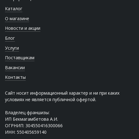
Каталог
О магазине
Новости и акции
Блог
Услуги
Поставщикам
Вакансии
Контакты
Сайт носит информационный характер и ни при каких
условиях не является публичной офертой.
Владелец франшизы:
ИП Бекмагамбетова А.И.
ОГРНИП: 304550416300066
ИНН: 550405659140