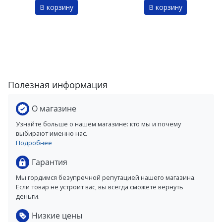
В корзину
В корзину
Полезная информация
О магазине
Узнайте больше о нашем магазине: кто мы и почему
выбирают именно нас.
Подробнее
Гарантия
Мы гордимся безупречной репутацией нашего магазина.
Если товар не устроит вас, вы всегда сможете вернуть
деньги.
Низкие цены