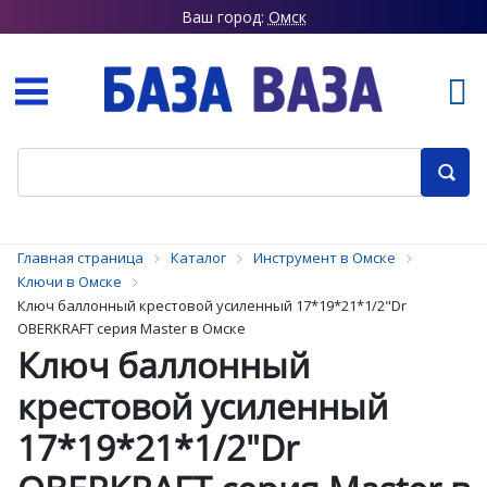
Ваш город:
Омск
Главная страница
Каталог
Инструмент в Омске
Ключи в Омске
Ключ баллонный крестовой усиленный 17*19*21*1/2"Dr
OBERKRAFT серия Master в Омске
Ключ баллонный
крестовой усиленный
17*19*21*1/2"Dr