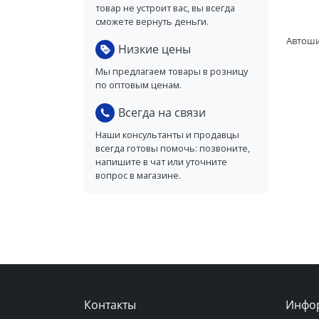
товар не устроит вас, вы всегда
сможете вернуть деньги.
Низкие цены
Мы предлагаем товары в розницу
по оптовым ценам.
Всегда на связи
Наши консультанты и продавцы
всегда готовы помочь: позвоните,
напишите в чат или уточните
вопрос в магазине.
Контакты
Инфо