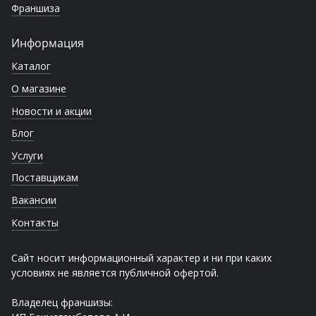
Франшиза
Информация
Каталог
О магазине
Новости и акции
Блог
Услуги
Поставщикам
Вакансии
Контакты
Сайт носит информационный характер и ни при каких
условиях не является публичной офертой.
Владелец франшизы: