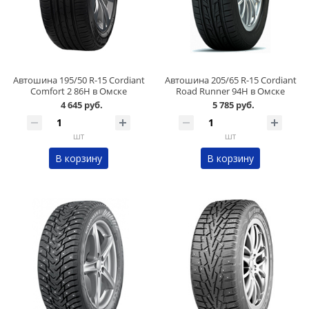
Автошина 195/50 R-15 Cordiant
Автошина 205/65 R-15 Cordiant
Comfort 2 86H в Омске
Road Runner 94H в Омске
4 645 руб.
5 785 руб.
шт
шт
В корзину
В корзину