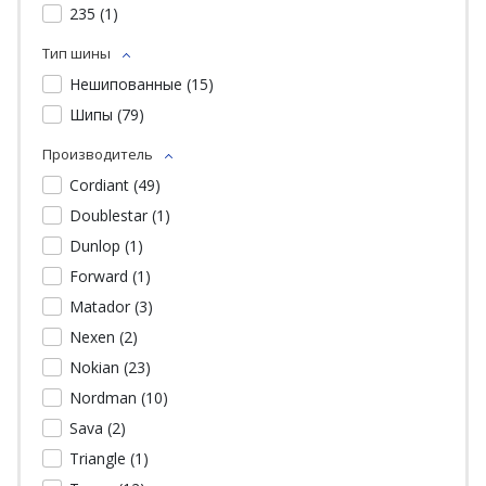
235 (
1
)
Тип шины
Нешипованные (
15
)
Шипы (
79
)
Производитель
Cordiant (
49
)
Doublestar (
1
)
Dunlop (
1
)
Forward (
1
)
Matador (
3
)
Nexen (
2
)
Nokian (
23
)
Nordman (
10
)
Sava (
2
)
Triangle (
1
)