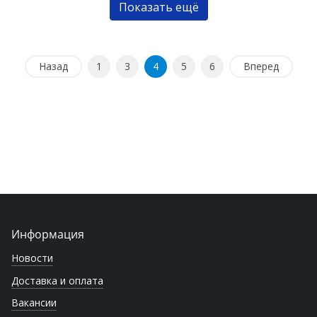
Показать ещё
Назад
1
3
4
5
6
Вперед
Информация
Новости
Доставка и оплата
Вакансии