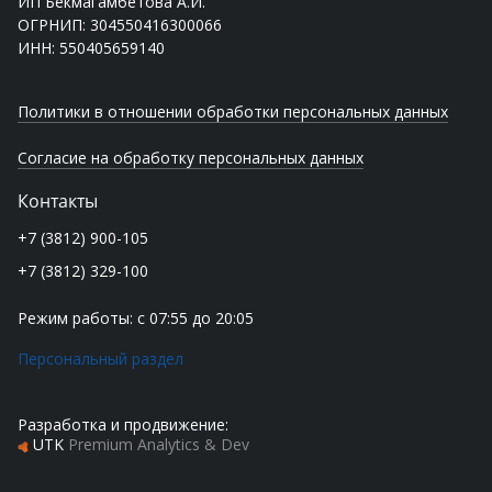
ИП Бекмагамбетова А.И.
ОГРНИП: 304550416300066
ИНН: 550405659140
Политики в отношении обработки персональных данных
Согласие на обработку персональных данных
Контакты
+7 (3812) 900-105
+7 (3812) 329-100
Режим работы: с 07:55 до 20:05
Персональный раздел
Разработка и продвижение:
UTK
Premium Analytics & Dev