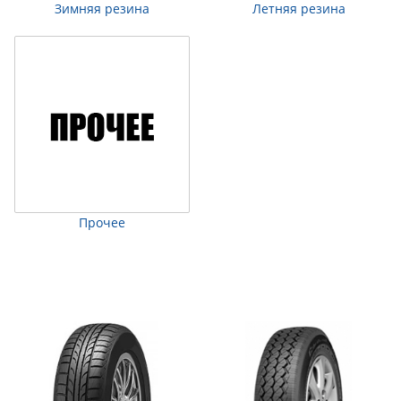
Зимняя резина
Летняя резина
Прочее