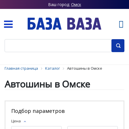
Ваш город:
Омск
Главная страница
Каталог
Автошины в Омске
Автошины в Омске
Подбор параметров
Цена