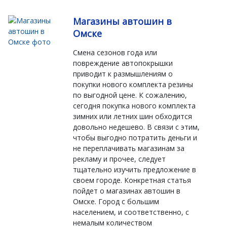
Магазины автошин в
Омске
Смена сезонов года или
повреждение автопокрышки
приводит к размышлениям о
покупки нового комплекта резины
по выгодной цене. К сожалению,
сегодня покупка нового комплекта
зимних или летних шин обходится
довольно недешево. В связи с этим,
чтобы выгодно потратить деньги и
не переплачивать магазинам за
рекламу и прочее, следует
тщательно изучить предложение в
своем городе. Конкретная статья
пойдет о магазинах автошин в
Омске. Город с большим
населением, и соответственно, с
немалым количеством