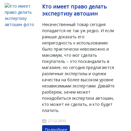
Кто имеет право делать
экспертизу автошин
Некачественный товар сегодня
попадается не так уж редко. И если
раньше доказать его
непригодность к использованию
было практически невозможно и
максимум, что мог сделать
покупатель – это поскандалить в
магазине, но сегодня предлагаются
различные экспертизы и оценки
качества на более высоком уровне
независимыми экспертами. Давайте
разберем, зачем может
понадобиться экспертиза автошин,
кто может ее сделать, и кто будет
платить.
27.12.2015
Подробнее