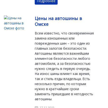
Подробнее
Цены на автошины в
Омске
Всем известно, что своевременная
замена изношенных или
поврежденных шин – это один из
главных залогов безопасности.
Автошины являются важнейшим
элементов безопасности любого
автомобиля, а за безопасностью
нужно следить в первую очередь.
На износ шины влияет как время,
так и стиль езды владельца. Есть
несколько причин, по которым
нужно в кратчайшие сроки
заменить пришедшие в негодность
автошины.
27.12.2015