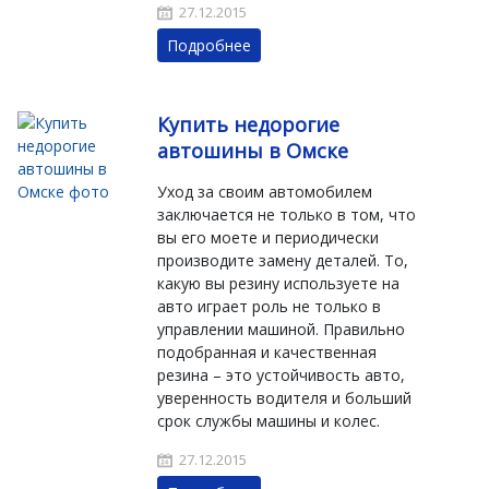
27.12.2015
Подробнее
Купить недорогие
автошины в Омске
Уход за своим автомобилем
заключается не только в том, что
вы его моете и периодически
производите замену деталей. То,
какую вы резину используете на
авто играет роль не только в
управлении машиной. Правильно
подобранная и качественная
резина – это устойчивость авто,
уверенность водителя и больший
срок службы машины и колес.
27.12.2015