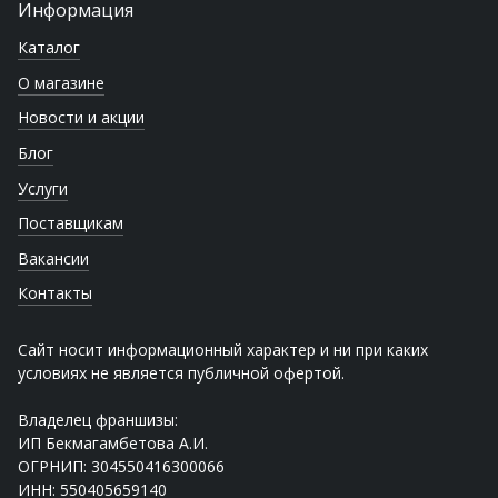
Информация
Каталог
О магазине
Новости и акции
Блог
Услуги
Поставщикам
Вакансии
Контакты
Сайт носит информационный характер и ни при каких
условиях не является публичной офертой.
Владелец франшизы:
ИП Бекмагамбетова А.И.
ОГРНИП: 304550416300066
ИНН: 550405659140