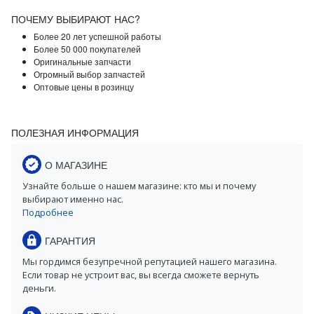
ПОЧЕМУ ВЫБИРАЮТ НАС?
Более 20 лет успешной работы
Более 50 000 покупателей
Оригинальные запчасти
Огромный выбор запчастей
Оптовые цены в розинцу
ПОЛЕЗНАЯ ИНФОРМАЦИЯ
О МАГАЗИНЕ
Узнайте больше о нашем магазине: кто мы и почему
выбирают именно нас.
Подробнее
ГАРАНТИЯ
Мы гордимся безупречной репутацией нашего магазина.
Если товар не устроит вас, вы всегда сможете вернуть
деньги.