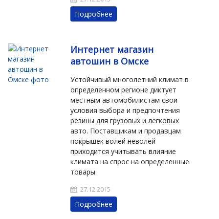
Подробнее
Интернет магазин
автошин в Омске
Устойчивый многолетний климат в
определенном регионе диктует
местным автомобилистам свои
условия выбора и предпочтения
резины для грузовых и легковых
авто. Поставщикам и продавцам
покрышек волей неволей
приходится учитывать влияние
климата на спрос на определенные
товары.
27.12.2015
Подробнее