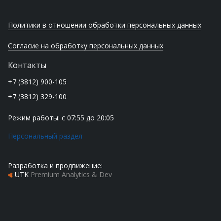
Политики в отношении обработки персональных данных
Согласие на обработку персональных данных
Контакты
+7 (3812) 900-105
+7 (3812) 329-100
Режим работы: с 07:55 до 20:05
Персональный раздел
Разработка и продвижение:
UTK
Premium Analytics & Dev