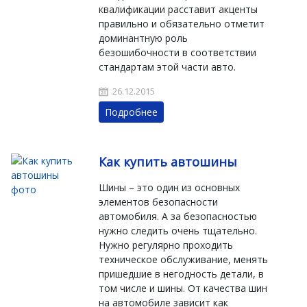
квалификации расставит акценты
правильно и обязательно отметит
доминантную роль
безошибочности в соответствии
стандартам этой части авто.
26.12.2015
Подробнее
Как купить автошины
Шины – это один из основных
элементов безопасности
автомобиля. А за безопасностью
нужно следить очень тщательно.
Нужно регулярно проходить
техническое обслуживание, менять
пришедшие в негодность детали, в
том числе и шины. От качества шин
на автомобиле зависит как