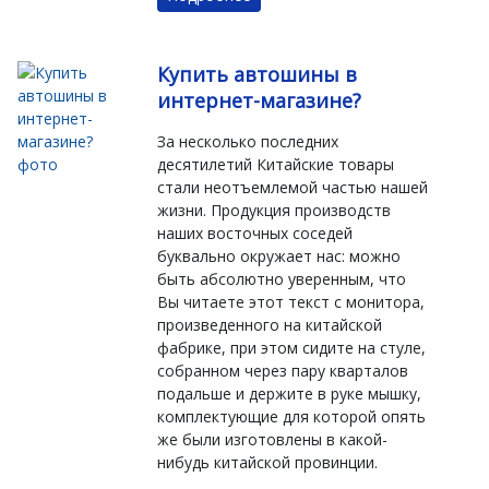
Купить автошины в
интернет-магазине?
За несколько последних
десятилетий Китайские товары
стали неотъемлемой частью нашей
жизни. Продукция производств
наших восточных соседей
буквально окружает нас: можно
быть абсолютно уверенным, что
Вы читаете этот текст с монитора,
произведенного на китайской
фабрике, при этом сидите на стуле,
собранном через пару кварталов
подальше и держите в руке мышку,
комплектующие для которой опять
же были изготовлены в какой-
нибудь китайской провинции.