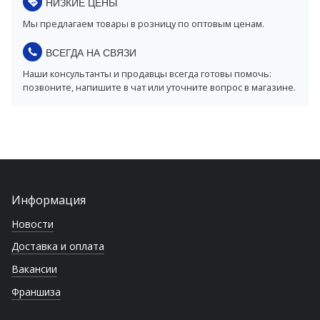
НИЗКИЕ ЦЕНЫ
Мы предлагаем товары в розницу по оптовым ценам.
ВСЕГДА НА СВЯЗИ
Наши консультанты и продавцы всегда готовы помочь:
позвоните, напишите в чат или уточните вопрос в магазине.
Информация
Новости
Доставка и оплата
Вакансии
Франшиза