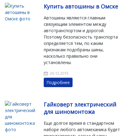
Купить автошины в Омске
Автошины являются главным
связующим элементом между
автотранспортом и дорогой.
Поэтому безопасность транспорта
определяется тем, по каким
признакам подобраны шины,
насколько правильно они
установлены.
26.12.2015
Подробнее
Гайковерт электрический
для шиномонтожа
Еще долгое время в стандартном
наборе любого автомеханика будет
присутствовать гаечный ключ,