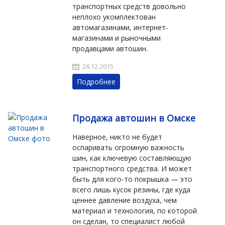
транспортных средств довольно
неплохо укомплектован
автомагазинами, интернет-
магазинами и рыночными
продавцами автошин.
26.12.2015
Подробнее
Продажа автошин в Омске
Наверное, никто не будет
оспаривать огромную важность
шин, как ключевую составляющую
транспортного средства. И может
быть для кого-то покрышка — это
всего лишь кусок резины, где куда
ценнее давление воздуха, чем
материал и технология, по которой
он сделан, то специалист любой