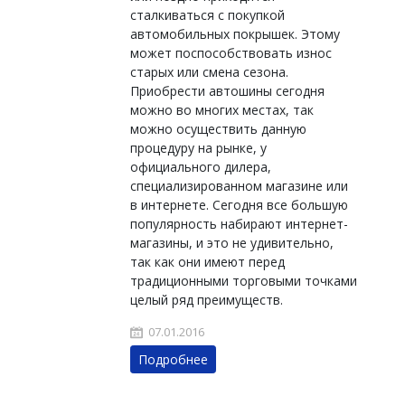
сталкиваться с покупкой
автомобильных покрышек. Этому
может поспособствовать износ
старых или смена сезона.
Приобрести автошины сегодня
можно во многих местах, так
можно осуществить данную
процедуру на рынке, у
официального дилера,
специализированном магазине или
в интернете. Сегодня все большую
популярность набирают интернет-
магазины, и это не удивительно,
так как они имеют перед
традиционными торговыми точками
целый ряд преимуществ.
07.01.2016
Подробнее