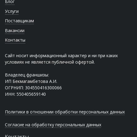
Блог
Услуги
Поставщикам
Вакансии
Контакты
Сайт носит информационный характер и ни при каких
условиях не является публичной офертой.
Владелец франшизы:
ИП Бекмагамбетова А.И.
ОГРНИП: 304550416300066
ИНН: 550405659140
Политики в отношении обработки персональных данных
Согласие на обработку персональных данных
Контакты