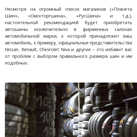
Несмотря на огромный список магазинов («Планета
Шин», «Омскторгшина», «РусШина» и т.д.),
настоятельной рекомендацией будет приобретать
автошины исключительно в фирменных салонах
автомобильной марки, к которой принадлежит ваш
автомобиль, к примеру, официальные представительства
Nissan, Renault, Chevrolet Niva и другие – это избавит вас
от проблем с выбором правильного размера шин и им
подобных.