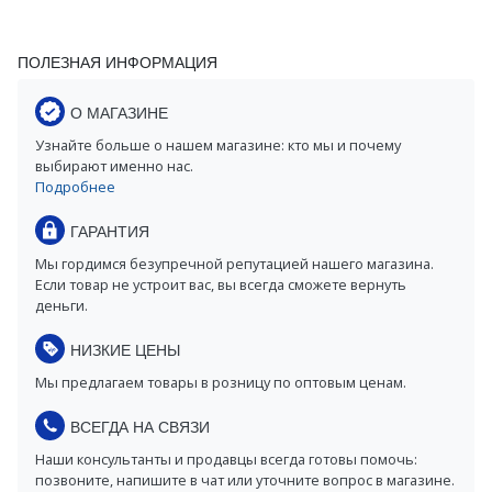
ПОЛЕЗНАЯ ИНФОРМАЦИЯ
О МАГАЗИНЕ
Узнайте больше о нашем магазине: кто мы и почему
выбирают именно нас.
Подробнее
ГАРАНТИЯ
Мы гордимся безупречной репутацией нашего магазина.
Если товар не устроит вас, вы всегда сможете вернуть
деньги.
НИЗКИЕ ЦЕНЫ
Мы предлагаем товары в розницу по оптовым ценам.
ВСЕГДА НА СВЯЗИ
Наши консультанты и продавцы всегда готовы помочь:
позвоните, напишите в чат или уточните вопрос в магазине.