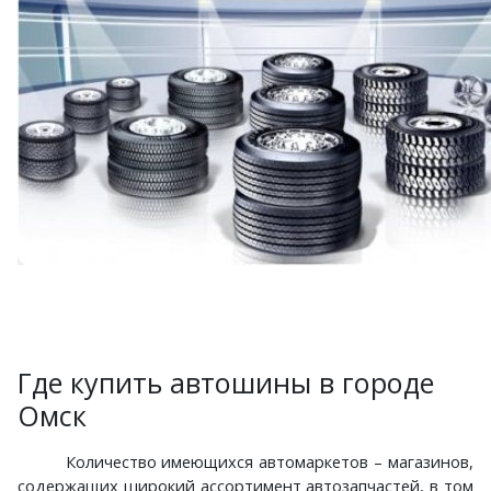
Где купить автошины в городе
Омск
Количество имеющихся автомаркетов – магазинов,
содержащих широкий ассортимент автозапчастей, в том