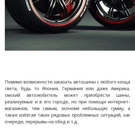
Помимо возможности заказать автошины с любого конца
света, будь то Япония, Германия или даже Америка,
омский автолюбитель может приобрести шины,
реализуемые и в его городе, но при помощи интернет-
магазинов, тем самым, экономя небольшую сумму, а
также избегая таких рядовых проблемных ситуаций, как
очереди, перерывы на обед и т.д.