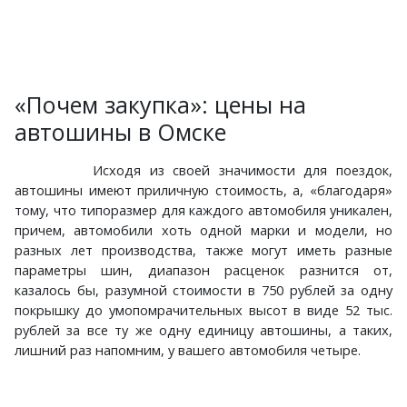
«Почем закупка»: цены на
автошины в Омске
Исходя из своей значимости для поездок,
автошины имеют приличную стоимость, а, «благодаря»
тому, что типоразмер для каждого автомобиля уникален,
причем, автомобили хоть одной марки и модели, но
разных лет производства, также могут иметь разные
параметры шин, диапазон расценок разнится от,
казалось бы, разумной стоимости в 750 рублей за одну
покрышку до умопомрачительных высот в виде 52 тыс.
рублей за все ту же одну единицу автошины, а таких,
лишний раз напомним, у вашего автомобиля четыре.