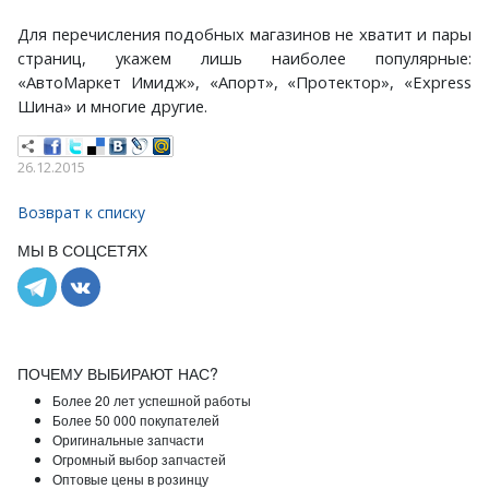
Для перечисления подобных магазинов не хватит и пары
страниц, укажем лишь наиболее популярные:
«АвтоМаркет Имидж», «Апорт», «Протектор», «Express
Шина» и многие другие.
26.12.2015
Возврат к списку
МЫ В СОЦСЕТЯХ
ПОЧЕМУ ВЫБИРАЮТ НАС?
Более 20 лет успешной работы
Более 50 000 покупателей
Оригинальные запчасти
Огромный выбор запчастей
Оптовые цены в розинцу