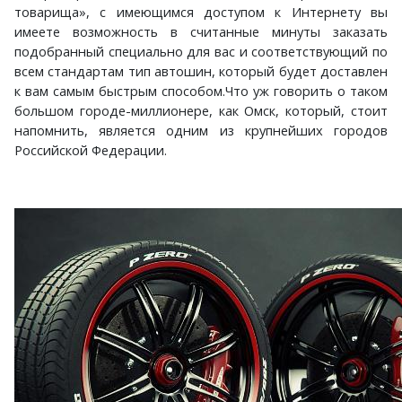
товарища», с имеющимся доступом к Интернету вы
имеете возможность в считанные минуты заказать
подобранный специально для вас и соответствующий по
всем стандартам тип автошин, который будет доставлен
к вам самым быстрым способом.Что уж говорить о таком
большом городе-миллионере, как Омск, который, стоит
напомнить, является одним из крупнейших городов
Российской Федерации.