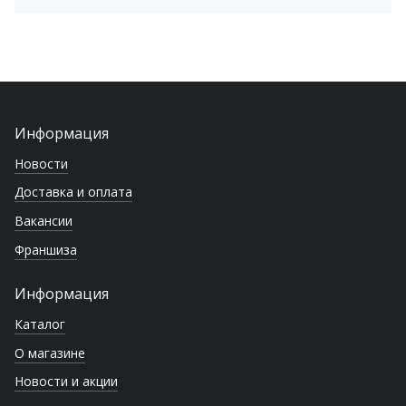
Информация
Новости
Доставка и оплата
Вакансии
Франшиза
Информация
Каталог
О магазине
Новости и акции