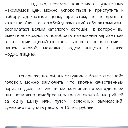
Однако, пережив волнения от увиденных
максимумов цен, можно успокоиться и приступить к
выбору адекватной цены, при этом, не потерять в
качестве. Для этого любой уважающий себя автомагазин
располагает целым каталогом автошин, в котором вы
имеете возможность подобрать идеальный вариант как
в категории «цена/качество», так и в соответствии с
вашей маркой, моделью, годом выпуска и даже
модификацией.
Теперь же, подойдя к ситуации с более «трезвой»
головой, можно заключить, что вполне качественный
вариант даже от именитых компаний-производителей
шин возможно приобрести, затратив около 4 тыс. рублей
за одну шину или, путем несложных вычислений,
суммарно получить расход в 16 тыс. рублей.