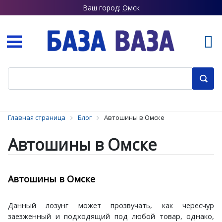
Ваш город:
Омск
Главная страница
Блог
Автошины в Омске
Автошины в Омске
Автошины в Омске
Данный лозунг может прозвучать, как чересчур
заезженный и подходящий под любой товар, однако,