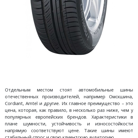
Отдельным местом стоят автомобильные шины
отечественных производителей, например Омскшина,
Cordiant, Amtel и другие. Их главное преимущество – это
цена, которая, как правило, в несколько раз ниже, чем у
популярных европейских брендов. Характеристики в
плане шумности, устойчивость и износостойкости
напрямую соответствуют цене. Такие шины имеют
стабильный спрос и свою клиентскую аудиторию.