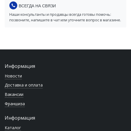
ВСЕГДА НА СВЯЗИ
Наши консультанты и продавцы всегда готовы помочь:
позвоните, напишите в чат или уточните вопрос в магазине.
Информация
Новости
Доставка и оплата
Вакансии
Франшиза
Информация
Каталог