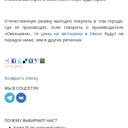
Отечественную резину выгодно покупать в том городе,
где её производят, если говорить о производителе
«Омскшина», то
цены на автошины в Омске
будут на
порядок ниже, чем в других регионах.
27.12.2015
Возврат к списку
МЫ В СОЦСЕТЯХ
ПОЧЕМУ ВЫБИРАЮТ НАС?
Более 20 лет успешной работы