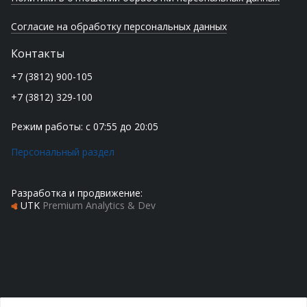
Согласие на обработку персональных данных
Контакты
+7 (3812) 900-105
+7 (3812) 329-100
Режим работы: с 07:55 до 20:05
Персональный раздел
Разработка и продвижение:
UTK
Premium Analytics & Dev