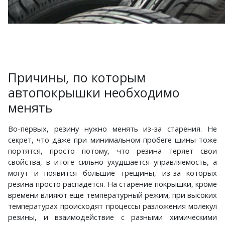
Причины, по которым
автопокрышки необходимо
менять
Во-первых, резину нужно менять из-за старения. Не
секрет, что даже при минимальном пробеге шины тоже
портятся, просто потому, что резина теряет свои
свойства, в итоге сильно ухудшается управляемость, а
могут и появится большие трещины, из-за которых
резина просто распадется. На старение покрышки, кроме
времени влияют еще температурный режим, при высоких
температурах происходят процессы разложения молекул
резины, и взаимодействие с разными химическими