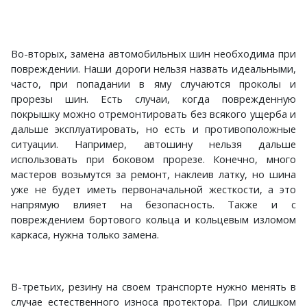
Во-вторых, замена автомобильных шин необходима при
повреждении. Наши дороги нельзя назвать идеальными,
часто, при попадании в яму случаются проколы и
прорезы шин. Есть случаи, когда поврежденную
покрышку можно отремонтировать без всякого ущерба и
дальше эксплуатировать, но есть и противоположные
ситуации. Например, автошину нельзя дальше
использовать при боковом прорезе. Конечно, много
мастеров возьмутся за ремонт, наклеив латку, но шина
уже не будет иметь первоначальной жесткости, а это
напрямую влияет на безопасность. Также и с
повреждением бортового кольца и кольцевым изломом
каркаса, нужна только замена.
В-третьих, резину на своем транспорте нужно менять в
случае естественного износа протектора. При слишком