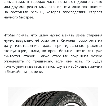
элементами, в городах часто посыпают дорого солью
или другими реагентами, это всё негативно сказывается
на состоянии резины, которая впоследствии стареет
намного быстрее.
Чтобы понять, что шину нужно менять из-за старения
нужно визуально её осмотреть. Сначала посмотреть на
дату изготовления, даже при идеальных режимах
эксплуатации, шина, которой больше шести лет уже
считается старой. Также старение покрышки можно
определить по трещинкам, если они есть, то будут
только увеличиваться, в таком случае необходима замена
в ближайшем времени.