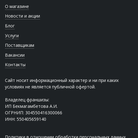
О магазине
Новости и акции
Блог
Услуги
Поставщикам
Вакансии
Контакты
Сайт носит информационный характер и ни при каких
условиях не является публичной офертой.
Владелец франшизы:
ИП Бекмагамбетова А.И.
ОГРНИП: 304550416300066
ИНН: 550405659140
Политики в отношении обработки персональных данных