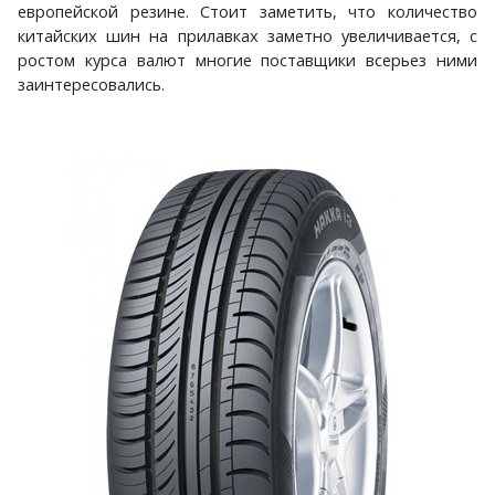
европейской резине. Стоит заметить, что количество
китайских шин на прилавках заметно увеличивается, с
ростом курса валют многие поставщики всерьез ними
заинтересовались.