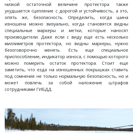
низкой остаточной величине протектора также
ухудшается сцепление с дорогой и устойчивость, а это,
опять же, безопасность. Определить, когда шина
изношена можно визуально, когда становятся видны
специальные маркеры и метки, которые наносят
производители. Даже если с виду еще есть несколько
миллиметров протектора, но видны маркеры, нужно
безоговорочно менять. Есть еще специальное
приспособление, индикатор износа, с помощью которого
можно померить остаток протектора. Стоит еще
заметить, что езда на изношенных покрышках ставить
под сомнение не только нормальную безопасность, но и
может повлечь за собой наложение штрафов
сотрудниками ГИБДД.