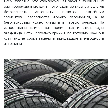
Всем известно, что своевременная замена изношенных
или поврежденных шин – это один из главных залогов
безопасности. Автошины являются важнейшим
элементов безопасности любого автомобиля, а за
безопасностью нужно следить в первую очередь. На
износ шины влияет как время, так и стиль езды
владельца. Есть несколько причин, по которым нужно в
кратчайшие сроки заменить пришедшие в негодность
автошины.