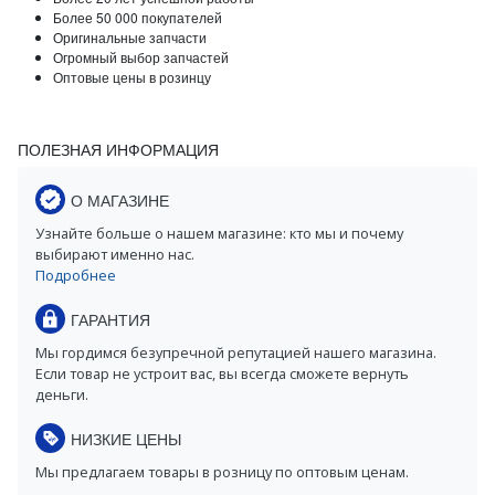
Более 50 000 покупателей
Оригинальные запчасти
Огромный выбор запчастей
Оптовые цены в розинцу
ПОЛЕЗНАЯ ИНФОРМАЦИЯ
О МАГАЗИНЕ
Узнайте больше о нашем магазине: кто мы и почему
выбирают именно нас.
Подробнее
ГАРАНТИЯ
Мы гордимся безупречной репутацией нашего магазина.
Если товар не устроит вас, вы всегда сможете вернуть
деньги.
НИЗКИЕ ЦЕНЫ
Мы предлагаем товары в розницу по оптовым ценам.