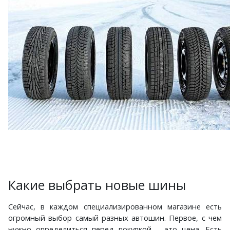
Какие выбрать новые шины
Сейчас, в каждом специализированном магазине есть
огромный выбор самый разных автошин. Первое, с чем
нужно определиться перед покупкой – это цена. Есть