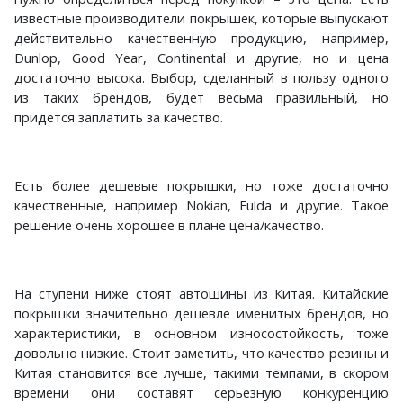
известные производители покрышек, которые выпускают
действительно качественную продукцию, например,
Dunlop, Good Year, Continental и другие, но и цена
достаточно высока. Выбор, сделанный в пользу одного
из таких брендов, будет весьма правильный, но
придется заплатить за качество.
Есть более дешевые покрышки, но тоже достаточно
качественные, например Nokian, Fulda и другие. Такое
решение очень хорошее в плане цена/качество.
На ступени ниже стоят автошины из Китая. Китайские
покрышки значительно дешевле именитых брендов, но
характеристики, в основном износостойкость, тоже
довольно низкие. Стоит заметить, что качество резины и
Китая становится все лучше, такими темпами, в скором
времени они составят серьезную конкуренцию