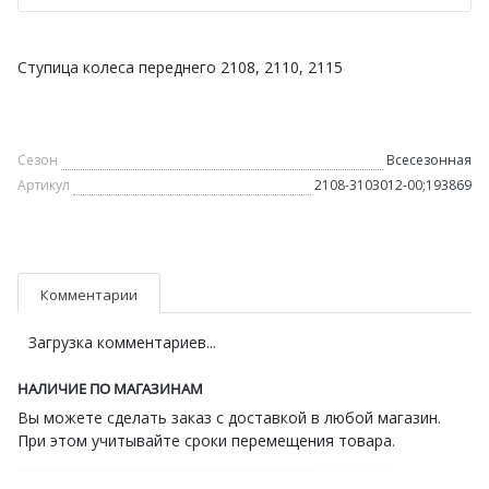
Ступица колеса переднего 2108, 2110, 2115
Сезон
Всесезонная
Артикул
2108-3103012-00;193869
Комментарии
Загрузка комментариев...
НАЛИЧИЕ ПО МАГАЗИНАМ
Вы можете сделать заказ с доставкой в любой магазин.
При этом учитывайте сроки перемещения товара.