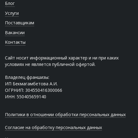
Блог
Услуги
Поставщикам
Вакансии
Контакты
Сайт носит информационный характер и ни при каких
условиях не является публичной офертой.
Владелец франшизы:
ИП Бекмагамбетова А.И.
ОГРНИП: 304550416300066
ИНН: 550405659140
Политики в отношении обработки персональных данных
Согласие на обработку персональных данных