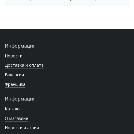
Информация
Новости
Доставка и оплата
Вакансии
Франшиза
Информация
Каталог
О магазине
Новости и акции