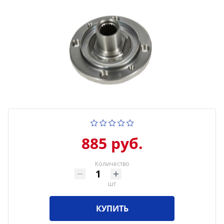
885 руб.
Количество
шт
КУПИТЬ