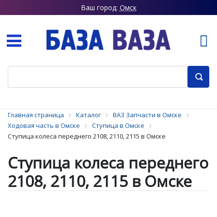
Ваш город:
Омск
Главная страница
Каталог
ВАЗ Запчасти в Омске
Ходовая часть в Омске
Ступица в Омске
Ступица колеса переднего 2108, 2110, 2115 в Омске
Ступица колеса переднего
2108, 2110, 2115 в Омске