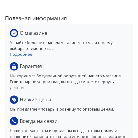
Полезная информация
О магазине
Узнайте больше о нашем магазине: кто мы и почему
выбирают именно нас.
Подробнее
Гарантия
Мы гордимся безупречной репутацией нашего магазина.
Если товар не устроит вас, вы всегда сможете вернуть
деньги.
Низкие цены
Мы предлагаем товары в розницу по оптовым ценам.
Всегда на связи
Наши консультанты и продавцы всегда готовы помочь:
позвоните, напишите в чат или уточните вопрос в магазине.