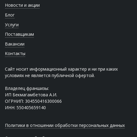
Новости и акции
Блог
Услуги
Поставщикам
Вакансии
Контакты
Сайт носит информационный характер и ни при каких
условиях не является публичной офертой.
Владелец франшизы:
ИП Бекмагамбетова А.И.
ОГРНИП: 304550416300066
ИНН: 550405659140
Политики в отношении обработки персональных данных