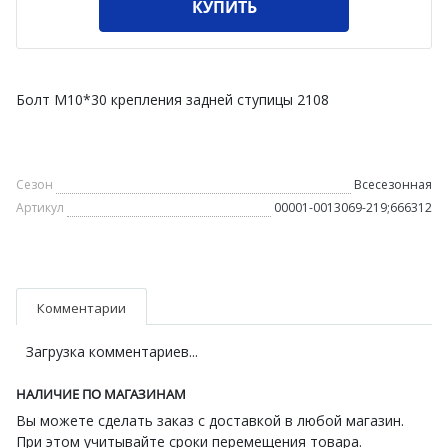
КУПИТЬ
Болт М10*30 крепления задней ступицы 2108
Сезон
Всесезонная
Артикул
00001-0013069-219;666312
Комментарии
Загрузка комментариев...
НАЛИЧИЕ ПО МАГАЗИНАМ
Вы можете сделать заказ с доставкой в любой магазин.
При этом учитывайте сроки перемещения товара.