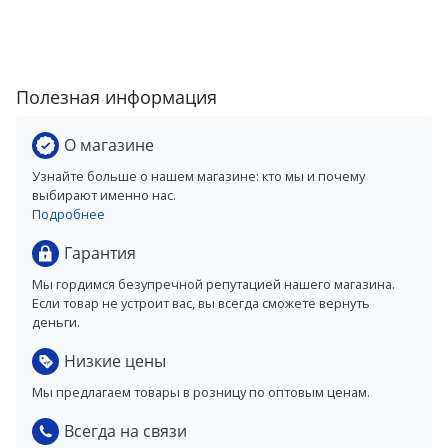
Полезная информация
О магазине
Узнайте больше о нашем магазине: кто мы и почему
выбирают именно нас.
Подробнее
Гарантия
Мы гордимся безупречной репутацией нашего магазина.
Если товар не устроит вас, вы всегда сможете вернуть
деньги.
Низкие цены
Мы предлагаем товары в розницу по оптовым ценам.
Всегда на связи