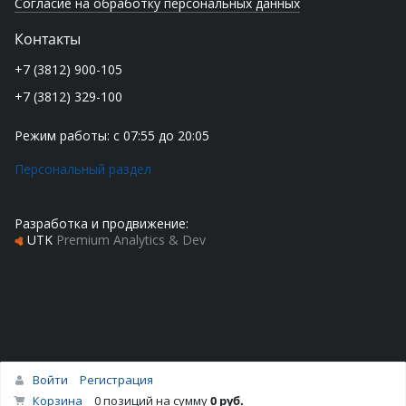
Согласие на обработку персональных данных
Контакты
+7 (3812) 900-105
+7 (3812) 329-100
Режим работы: с 07:55 до 20:05
Персональный раздел
Разработка и продвижение:
UTK
Premium Analytics & Dev
Войти
Регистрация
Наверх
Корзина
0 позиций
на сумму
0 руб.