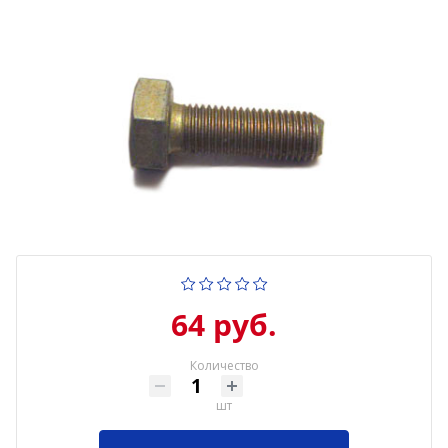
64 руб.
Количество
шт