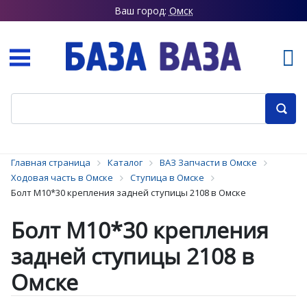
Ваш город:
Омск
Главная страница
Каталог
ВАЗ Запчасти в Омске
Ходовая часть в Омске
Ступица в Омске
Болт М10*30 крепления задней ступицы 2108 в Омске
Болт М10*30 крепления
задней ступицы 2108 в
Омске