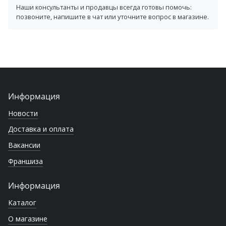
Наши консультанты и продавцы всегда готовы помочь:
позвоните, напишите в чат или уточните вопрос в магазине.
Информация
Новости
Доставка и оплата
Вакансии
Франшиза
Информация
Каталог
О магазине