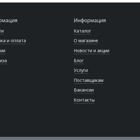
рмация
Информация
ти
Каталог
ка и оплата
О магазине
сии
Новости и акции
иза
Блог
Услуги
Поставщикам
Вакансии
Контакты