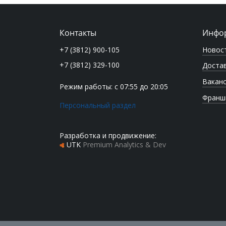
Контакты
Инфо
Новос
+7 (3812) 900-105
+7 (3812) 329-100
Достав
Вакан
Режим работы: с 07:55 до 20:05
Франш
Персональный раздел
Разработка и продвижение:
UTK
Premium Analytics & Dev