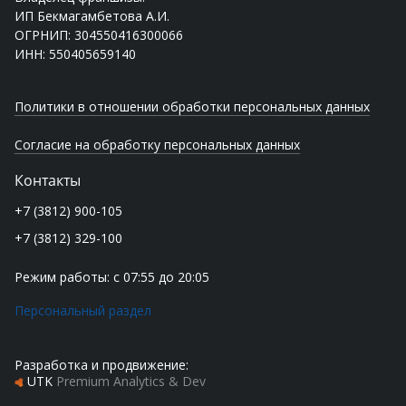
ИП Бекмагамбетова А.И.
ОГРНИП: 304550416300066
ИНН: 550405659140
Политики в отношении обработки персональных данных
Согласие на обработку персональных данных
Контакты
+7 (3812) 900-105
+7 (3812) 329-100
Режим работы: с 07:55 до 20:05
Персональный раздел
Разработка и продвижение:
UTK
Premium Analytics & Dev