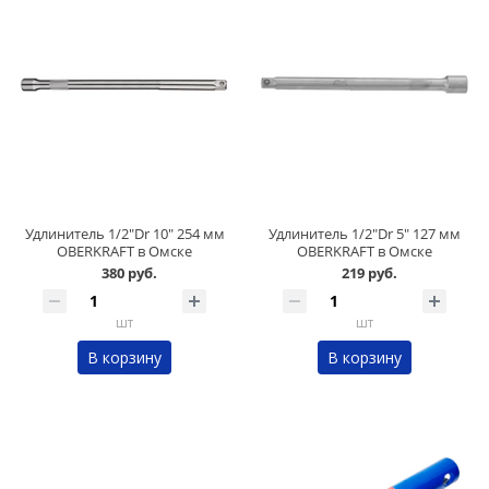
Удлинитель 1/2"Dr 10" 254 мм
Удлинитель 1/2"Dr 5" 127 мм
OBERKRAFT в Омске
OBERKRAFT в Омске
380 руб.
219 руб.
шт
шт
В корзину
В корзину