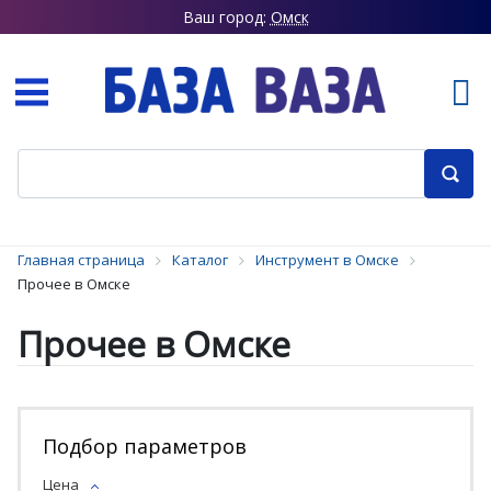
Ваш город:
Омск
Главная страница
Каталог
Инструмент в Омске
Прочее в Омске
Прочее в Омске
Подбор параметров
Цена