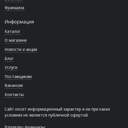
Франшиза
Информация
Каталог
О магазине
Новости и акции
Блог
Услуги
Поставщикам
Вакансии
Контакты
Сайт носит информационный характер и ни при каких
условиях не является публичной офертой.
Владелец франшизы: