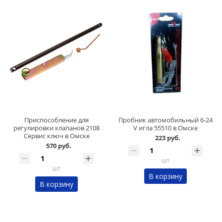
Приспособление для
Пробник автомобильный 6-24
регулировки клапанов 2108
V игла 55510 в Омске
Сервис ключ в Омске
223 руб.
570 руб.
шт
шт
В корзину
В корзину