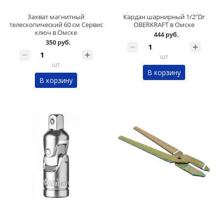
Захват магнитный
Кардан шарнирный 1/2"Dr
телескопический 60 см Сервис
OBERKRAFT в Омске
ключ в Омске
444 руб.
350 руб.
шт
шт
В корзину
В корзину