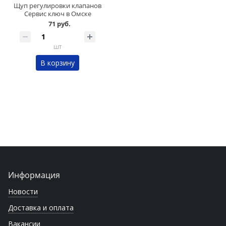
Щуп регулировки клапанов
Сервис ключ в Омске
71 руб.
шт
В корзину
Информация
Новости
Доставка и оплата
Вакансии