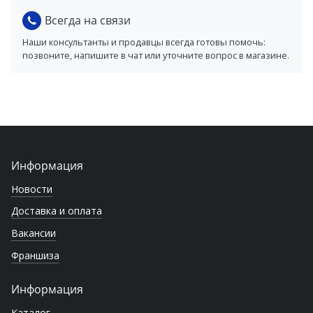
Всегда на связи
Наши консультанты и продавцы всегда готовы помочь:
позвоните, напишите в чат или уточните вопрос в магазине.
Информация
Новости
Доставка и оплата
Вакансии
Франшиза
Информация
Каталог