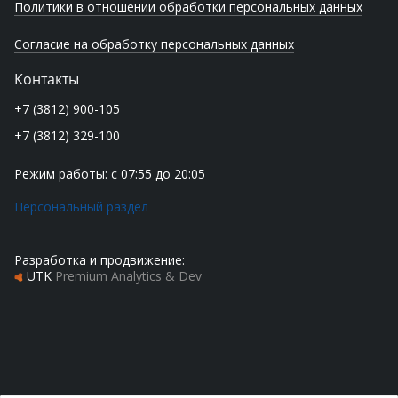
Политики в отношении обработки персональных данных
Согласие на обработку персональных данных
Контакты
+7 (3812) 900-105
+7 (3812) 329-100
Режим работы: с 07:55 до 20:05
Персональный раздел
Разработка и продвижение:
UTK
Premium Analytics & Dev