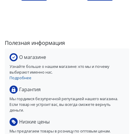
Полезная информация
О магазине
Узнайте больше о нашем магазине: кто мы и почему
выбирают именно нас.
Подробнее
Гарантия
Мы гордимся безупречной репутацией нашего магазина.
Если товар не устроит вас, вы всегда сможете вернуть
деньги.
Низкие цены
Мы предлагаем товары в розницу по оптовым ценам.