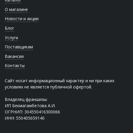
О магазине
Новости и акции
Блог
Услуги
Поставщикам
Вакансии
Контакты
Сайт носит информационный характер и ни при каких
условиях не является публичной офертой.
Владелец франшизы:
ИП Бекмагамбетова А.И.
ОГРНИП: 304550416300066
ИНН: 550405659140