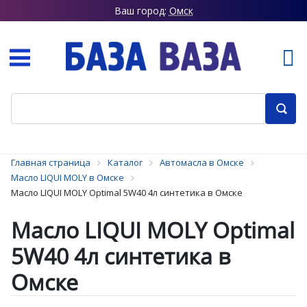
Ваш город:
Омск
Главная страница
Каталог
Автомасла в Омске
Масло LIQUI MOLY в Омске
Масло LIQUI MOLY Optimal 5W40 4л синтетика в Омске
Масло LIQUI MOLY Optimal
5W40 4л синтетика в
Омске