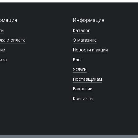
рмация
Информация
ти
Каталог
ка и оплата
О магазине
сии
Новости и акции
иза
Блог
Услуги
Поставщикам
Вакансии
Контакты