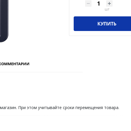
шт
КУПИТЬ
КОММЕНТАРИИ
 магазин. При этом учитывайте сроки перемещения товара.