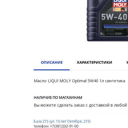
ОПИСАНИЕ
ХАРАКТЕРИСТИКИ
Масло LIQUI MOLY Optimal 5W40 1л синтетика
НАЛИЧИЕ ПО МАГАЗИНАМ
Вы можете сделать заказ с доставкой в любой
База 215 (ул. 10 лет Октября, 215)
телефон: +7(3812)32-91-00