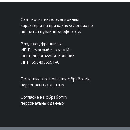
Сайт носит информационный
характер и ни при каких условиях не
является публичной офертой.
Владелец франшизы:
ИП Бекмагамбетова А.И.
ОГРНИП: 304550416300066
ИНН: 550405659140
Политики в отношении обработки
персональных данных
Согласие на обработку
персональных данных