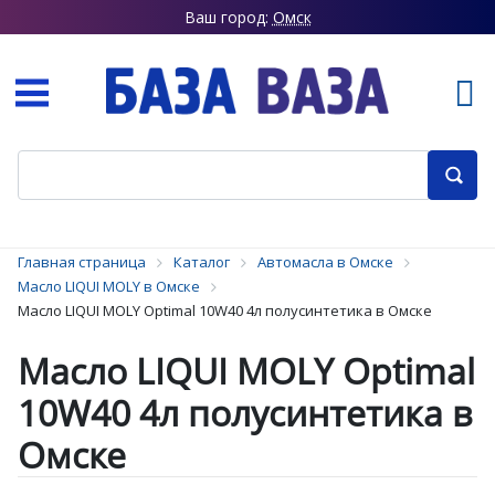
Ваш город:
Омск
Главная страница
Каталог
Автомасла в Омске
Масло LIQUI MOLY в Омске
Масло LIQUI MOLY Optimal 10W40 4л полусинтетика в Омске
Масло LIQUI MOLY Optimal
10W40 4л полусинтетика в
Омске