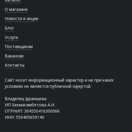
О магазине
Новости и акции
Блог
Услуги
Поставщикам
Вакансии
Контакты
Сайт носит информационный характер и ни при каких
условиях не является публичной офертой.
Владелец франшизы:
ИП Бекмагамбетова А.И.
ОГРНИП: 304550416300066
ИНН: 550405659140