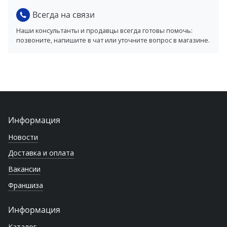
Всегда на связи
Наши консультанты и продавцы всегда готовы помочь:
позвоните, напишите в чат или уточните вопрос в магазине.
Информация
Новости
Доставка и оплата
Вакансии
Франшиза
Информация
Каталог