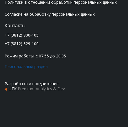
Политики в отношении обработки персональных данных
Согласие на обработку персональных данных
Контакты
+7 (3812) 900-105
+7 (3812) 329-100
Режим работы: с 07:55 до 20:05
Персональный раздел
Разработка и продвижение:
UTK
Premium Analytics & Dev