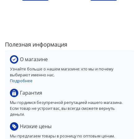
Полезная информация
О магазине
Узнайте больше о нашем магазине: кто мы и почему
выбирают именно нас.
Подробнее
Гарантия
Мы гордимся безупречной репутацией нашего магазина.
Если товар не устроит вас, вы всегда сможете вернуть
деньги.
Низкие цены
Мы предлагаем товары в розницу по оптовым ценам.