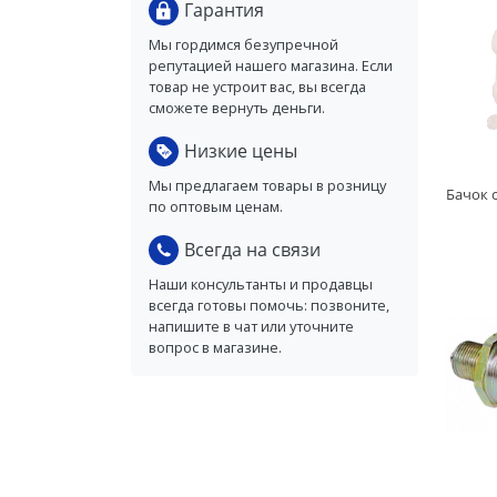
Гарантия
Мы гордимся безупречной
репутацией нашего магазина. Если
товар не устроит вас, вы всегда
сможете вернуть деньги.
Низкие цены
Мы предлагаем товары в розницу
по оптовым ценам.
Всегда на связи
Наши консультанты и продавцы
всегда готовы помочь: позвоните,
напишите в чат или уточните
вопрос в магазине.