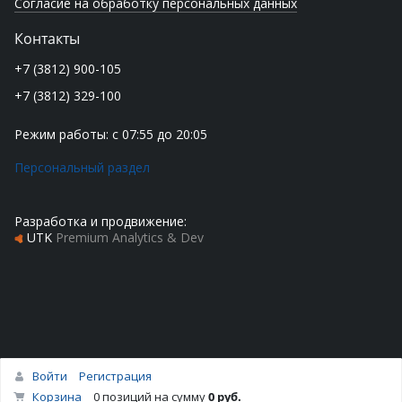
Согласие на обработку персональных данных
Контакты
+7 (3812) 900-105
+7 (3812) 329-100
Режим работы: с 07:55 до 20:05
Персональный раздел
Разработка и продвижение:
UTK
Premium Analytics & Dev
Войти
Регистрация
Наверх
Корзина
0 позиций
на сумму
0 руб.