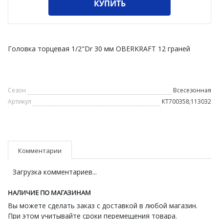
КУПИТЬ
Головка торцевая 1/2"Dr 30 мм OBERKRAFT 12 граней
Сезон
Всесезонная
Артикул
КТ700358;113032
Комментарии
Загрузка комментариев...
НАЛИЧИЕ ПО МАГАЗИНАМ
Вы можете сделать заказ с доставкой в любой магазин.
При этом учитывайте сроки перемещения товара.