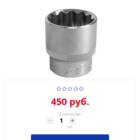
450 руб.
Количество
шт