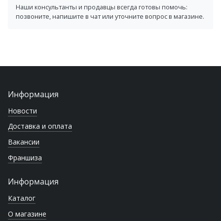
Наши консультанты и продавцы всегда готовы помочь:
позвоните, напишите в чат или уточните вопрос в магазине.
Информация
Новости
Доставка и оплата
Вакансии
Франшиза
Информация
Каталог
О магазине