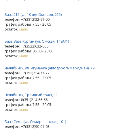
База 215 (ул. 10 лет Октября, 215)
телефон: +7(3812)32-91-00
график работы: 7:55 - 20:05
остаток:
мало
База Ваза Курган (ул. Омская, 149А/1)
телефон: +7(3522)632-000
график работы: 08:00 - 20:00
остаток:
мало
Челябинск, ул. Игуменка (автодорога Меридиан), 79
телефон: +7(351)214-77-77
график работы: 7:55 - 23:05
остаток:
мало
Челябинск, Троицкий тракт, 11
телефон: 8(351)214-66-66
график работы: 7:55 - 20:05
остаток:
мало
База Семь (ул. Семиреченская, 101)
телефон: +7(3812)90-01-03