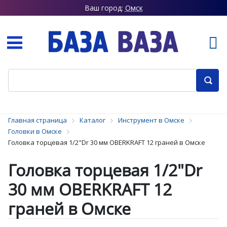
Ваш город:
Омск
Главная страница
Каталог
Инструмент в Омске
Головки в Омске
Головка торцевая 1/2"Dr 30 мм OBERKRAFT 12 граней в Омске
Головка торцевая 1/2"Dr
30 мм OBERKRAFT 12
граней в Омске