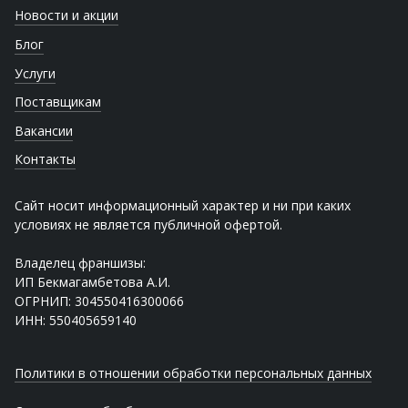
Новости и акции
Блог
Услуги
Поставщикам
Вакансии
Контакты
Сайт носит информационный характер и ни при каких
условиях не является публичной офертой.
Владелец франшизы:
ИП Бекмагамбетова А.И.
ОГРНИП: 304550416300066
ИНН: 550405659140
Политики в отношении обработки персональных данных