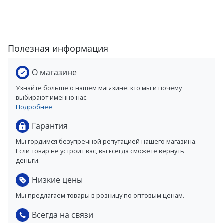
Полезная информация
О магазине
Узнайте больше о нашем магазине: кто мы и почему
выбирают именно нас.
Подробнее
Гарантия
Мы гордимся безупречной репутацией нашего магазина.
Если товар не устроит вас, вы всегда сможете вернуть
деньги.
Низкие цены
Мы предлагаем товары в розницу по оптовым ценам.
Всегда на связи