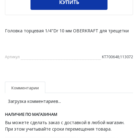
КУПИТЬ
Головка торцевая 1/4"Dr 10 мм OBERKRAFT для трещетки
Артикул
KT700648;113072
Комментарии
Загрузка комментариев...
НАЛИЧИЕ ПО МАГАЗИНАМ
Вы можете сделать заказ с доставкой в любой магазин.
При этом учитывайте сроки перемещения товара.