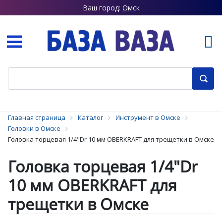
Ваш город:
Омск
Главная страница
Каталог
Инструмент в Омске
Головки в Омске
Головка торцевая 1/4"Dr 10 мм OBERKRAFT для трещетки в Омске
Головка торцевая 1/4"Dr
10 мм OBERKRAFT для
трещетки в Омске