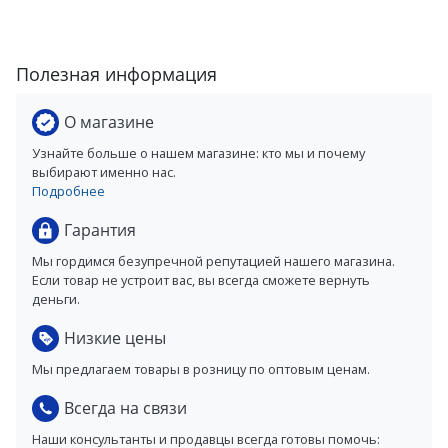
Полезная информация
О магазине
Узнайте больше о нашем магазине: кто мы и почему
выбирают именно нас.
Подробнее
Гарантия
Мы гордимся безупречной репутацией нашего магазина.
Если товар не устроит вас, вы всегда сможете вернуть
деньги.
Низкие цены
Мы предлагаем товары в розницу по оптовым ценам.
Всегда на связи
Наши консультанты и продавцы всегда готовы помочь: