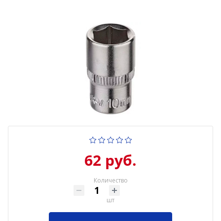
62 руб.
Количество
шт