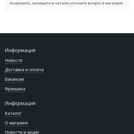
позвоните, напишите в чат или уточните вопрос в магазине.
Информация
Новости
Доставка и оплата
Вакансии
Франшиза
Информация
Каталог
О магазине
Новости и акции