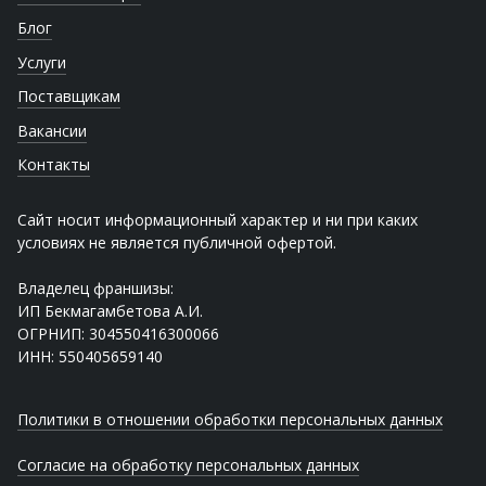
Блог
Услуги
Поставщикам
Вакансии
Контакты
Сайт носит информационный характер и ни при каких
условиях не является публичной офертой.
Владелец франшизы:
ИП Бекмагамбетова А.И.
ОГРНИП: 304550416300066
ИНН: 550405659140
Политики в отношении обработки персональных данных
Согласие на обработку персональных данных