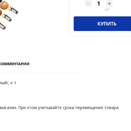
шт
КУПИТЬ
КОММЕНТАРИИ
ый/, к-т
 магазин. При этом учитывайте сроки перемещения товара.