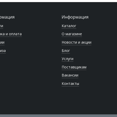
рмация
Информация
ти
Каталог
ка и оплата
О магазине
сии
Новости и акции
иза
Блог
Услуги
Поставщикам
Вакансии
Контакты