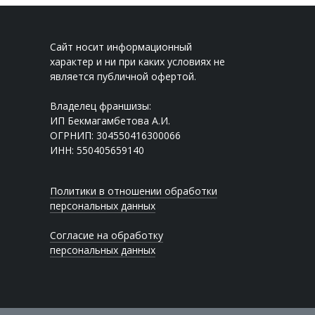
Сайт носит информационный
характер и ни при каких условиях не
является публичной офертой.
Владелец франшизы:
ИП Бекмагамбетова А.И.
ОГРНИП: 304550416300066
ИНН: 550405659140
Политики в отношении обработки
персональных данных
Согласие на обработку
персональных данных