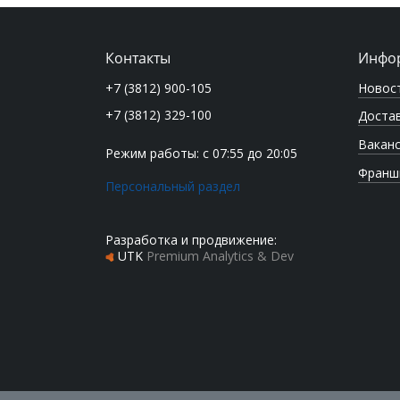
Контакты
Инфо
Новос
+7 (3812) 900-105
+7 (3812) 329-100
Достав
Вакан
Режим работы: с 07:55 до 20:05
Франш
Персональный раздел
Разработка и продвижение:
UTK
Premium Analytics & Dev