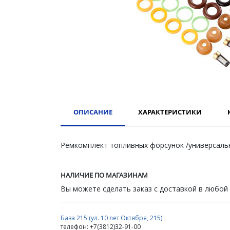
ОПИСАНИЕ
ХАРАКТЕРИСТИКИ
Ремкомплект топливных форсунок /универсальн
НАЛИЧИЕ ПО МАГАЗИНАМ
Вы можете сделать заказ с доставкой в любой
База 215 (ул. 10 лет Октября, 215)
телефон: +7(3812)32-91-00