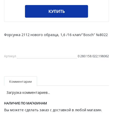
КУПИТЬ
Форсунка 2112 нового образца, 1,6 /16 клап/"Bosch" №8022
Артикул
0 280 158 022;198062
Комментарии
Загрузка комментариев...
НАЛИЧИЕ ПО МАГАЗИНАМ
Вы можете сделать заказ с доставкой в любой магазин.