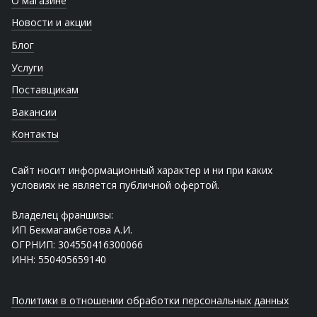
О магазине
Новости и акции
Блог
Услуги
Поставщикам
Вакансии
Контакты
Сайт носит информационный характер и ни при каких
условиях не является публичной офертой.
Владелец франшизы:
ИП Бекмагамбетова А.И.
ОГРНИП: 304550416300066
ИНН: 550405659140
Политики в отношении обработки персональных данных