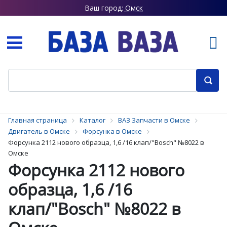
Ваш город:
Омск
Главная страница
Каталог
ВАЗ Запчасти в Омске
Двигатель в Омске
Форсунка в Омске
Форсунка 2112 нового образца, 1,6 /16 клап/"Bosch" №8022 в
Омске
Форсунка 2112 нового
образца, 1,6 /16
клап/"Bosch" №8022 в