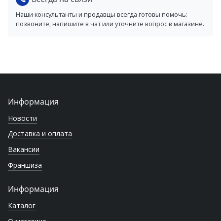
Наши консультанты и продавцы всегда готовы помочь:
позвоните, напишите в чат или уточните вопрос в магазине.
Информация
Новости
Доставка и оплата
Вакансии
Франшиза
Информация
Каталог