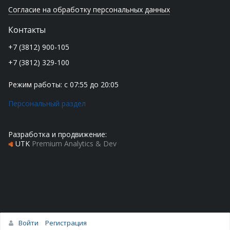
Согласие на обработку персональных данных
Контакты
+7 (3812) 900-105
+7 (3812) 329-100
Режим работы: с 07:55 до 20:05
Персональный раздел
Разработка и продвижение:
UTK
Premium Analytics & Dev
Войти
Регистрация