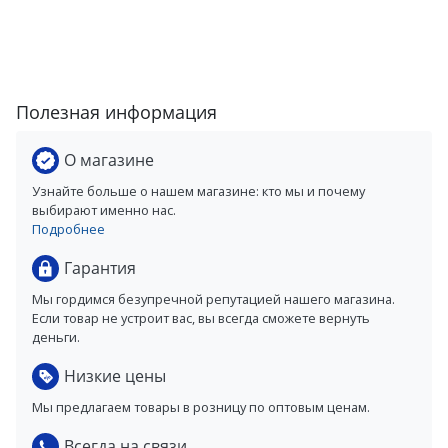
Полезная информация
О магазине
Узнайте больше о нашем магазине: кто мы и почему
выбирают именно нас.
Подробнее
Гарантия
Мы гордимся безупречной репутацией нашего магазина.
Если товар не устроит вас, вы всегда сможете вернуть
деньги.
Низкие цены
Мы предлагаем товары в розницу по оптовым ценам.
Всегда на связи