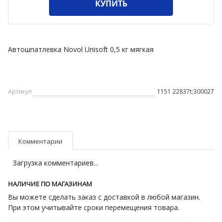
КУПИТЬ
Автошпатлевка Novol Unisoft 0,5 кг мягкая
Артикул
1151 22837t;300027
Комментарии
Загрузка комментариев...
НАЛИЧИЕ ПО МАГАЗИНАМ
Вы можете сделать заказ с доставкой в любой магазин.
При этом учитывайте сроки перемещения товара.