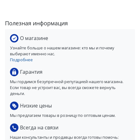
Полезная информация
О магазине
Узнайте больше о нашем магазине: кто мы и почему
выбирают именно нас.
Подробнее
Гарантия
Мы гордимся безупречной репутацией нашего магазина.
Если товар не устроит вас, вы всегда сможете вернуть
деньги.
Низкие цены
Мы предлагаем товары в розницу по оптовым ценам.
Всегда на связи
Наши консультанты и продавцы всегда готовы помочь: