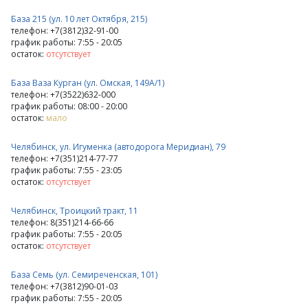
База 215 (ул. 10 лет Октября, 215)
телефон: +7(3812)32-91-00
график работы: 7:55 - 20:05
остаток:
отсутствует
База Ваза Курган (ул. Омская, 149А/1)
телефон: +7(3522)632-000
график работы: 08:00 - 20:00
остаток:
мало
Челябинск, ул. Игуменка (автодорога Меридиан), 79
телефон: +7(351)214-77-77
график работы: 7:55 - 23:05
остаток:
отсутствует
Челябинск, Троицкий тракт, 11
телефон: 8(351)214-66-66
график работы: 7:55 - 20:05
остаток:
отсутствует
База Семь (ул. Семиреченская, 101)
телефон: +7(3812)90-01-03
график работы: 7:55 - 20:05