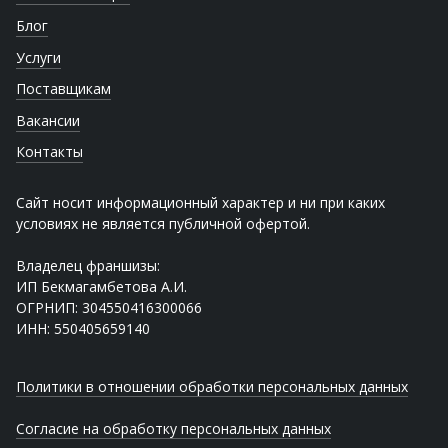
Блог
Услуги
Поставщикам
Вакансии
Контакты
Сайт носит информационный характер и ни при каких
условиях не является публичной офертой.
Владелец франшизы:
ИП Бекмагамбетова А.И.
ОГРНИП: 304550416300066
ИНН: 550405659140
Политики в отношении обработки персональных данных
Согласие на обработку персональных данных