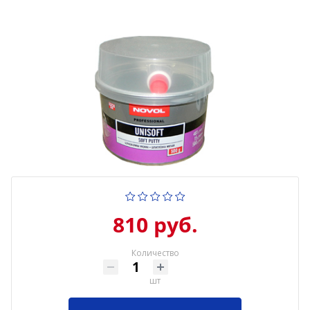
810 руб.
Количество
шт