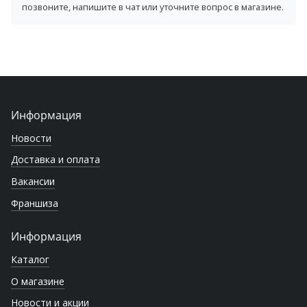
позвоните, напишите в чат или уточните вопрос в магазине.
Информация
Новости
Доставка и оплата
Вакансии
Франшиза
Информация
Каталог
О магазине
Новости и акции