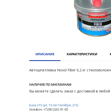
ОПИСАНИЕ
ХАРАКТЕРИСТИКИ
Автошпатлевка Novol Fiber 0,2 кг стекловолокн
НАЛИЧИЕ ПО МАГАЗИНАМ
Вы можете сделать заказ с доставкой в любой
База 215 (ул. 10 лет Октября, 215)
телефон: +7(3812)32-91-00