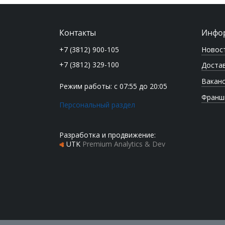
Контакты
Инфо
Новос
+7 (3812) 900-105
+7 (3812) 329-100
Достав
Вакан
Режим работы: с 07:55 до 20:05
Франш
Персональный раздел
Разработка и продвижение:
UTK
Premium Analytics & Dev