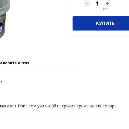
шт
КУПИТЬ
КОММЕНТАРИИ
о
 магазин. При этом учитывайте сроки перемещения товара.