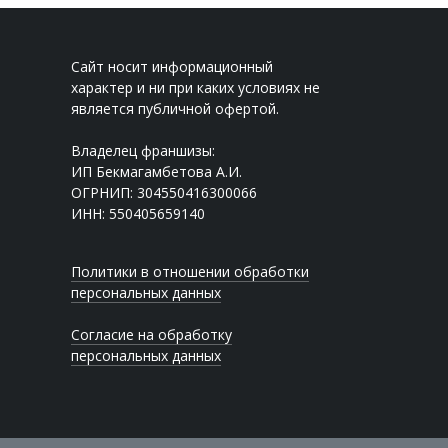
Сайт носит информационный
характер и ни при каких условиях не
является публичной офертой.
Владелец франшизы:
ИП Бекмагамбетова А.И.
ОГРНИП: 304550416300066
ИНН: 550405659140
Политики в отношении обработки
персональных данных
Согласие на обработку
персональных данных