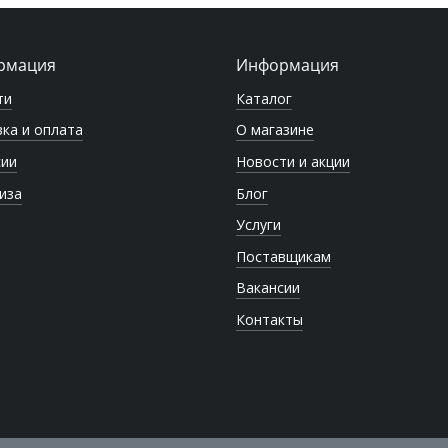
рмация
Информация
ти
Каталог
ка и оплата
О магазине
сии
Новости и акции
иза
Блог
Услуги
Поставщикам
Вакансии
Контакты