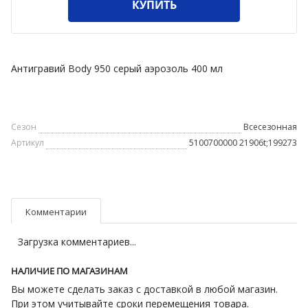
КУПИТЬ
Антигравий Body 950 серый аэрозоль 400 мл
Сезон
Всесезонная
Артикул
5100700000 21906t;199273
Комментарии
Загрузка комментариев...
НАЛИЧИЕ ПО МАГАЗИНАМ
Вы можете сделать заказ с доставкой в любой магазин.
При этом учитывайте сроки перемещения товара.