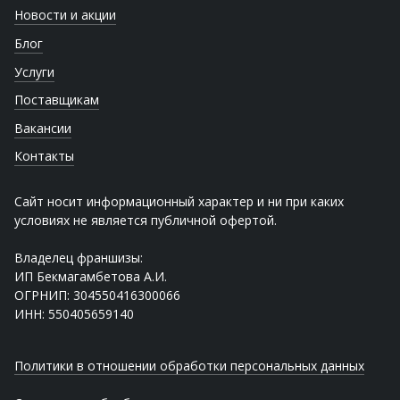
Новости и акции
Блог
Услуги
Поставщикам
Вакансии
Контакты
Сайт носит информационный характер и ни при каких
условиях не является публичной офертой.
Владелец франшизы:
ИП Бекмагамбетова А.И.
ОГРНИП: 304550416300066
ИНН: 550405659140
Политики в отношении обработки персональных данных