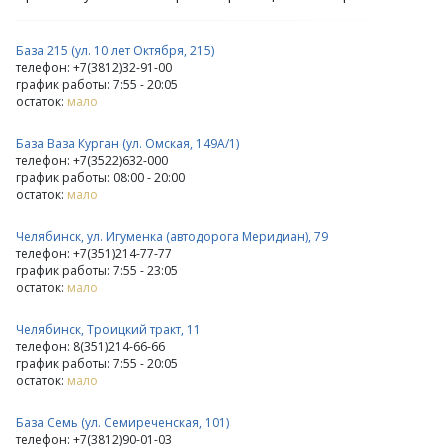
База 215 (ул. 10 лет Октября, 215)
телефон: +7(3812)32-91-00
график работы: 7:55 - 20:05
остаток:
мало
База Ваза Курган (ул. Омская, 149А/1)
телефон: +7(3522)632-000
график работы: 08:00 - 20:00
остаток:
мало
Челябинск, ул. Игуменка (автодорога Меридиан), 79
телефон: +7(351)214-77-77
график работы: 7:55 - 23:05
остаток:
мало
Челябинск, Троицкий тракт, 11
телефон: 8(351)214-66-66
график работы: 7:55 - 20:05
остаток:
мало
База Семь (ул. Семиреченская, 101)
телефон: +7(3812)90-01-03