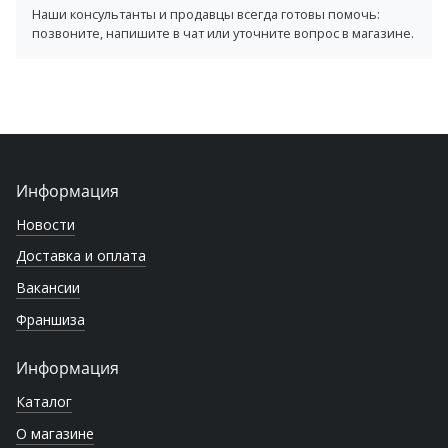
Наши консультанты и продавцы всегда готовы помочь:
позвоните, напишите в чат или уточните вопрос в магазине.
Информация
Новости
Доставка и оплата
Вакансии
Франшиза
Информация
Каталог
О магазине