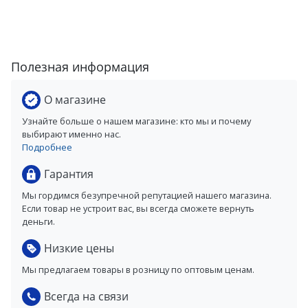
Полезная информация
О магазине
Узнайте больше о нашем магазине: кто мы и почему
выбирают именно нас.
Подробнее
Гарантия
Мы гордимся безупречной репутацией нашего магазина.
Если товар не устроит вас, вы всегда сможете вернуть
деньги.
Низкие цены
Мы предлагаем товары в розницу по оптовым ценам.
Всегда на связи