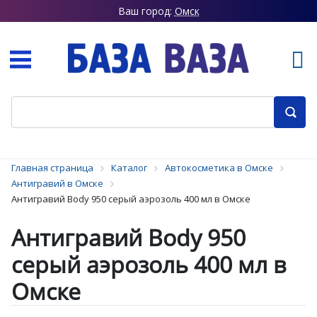
Ваш город:
Омск
Главная страница
Каталог
Автокосметика в Омске
Антигравий в Омске
Антигравий Body 950 серый аэрозоль 400 мл в Омске
Антигравий Body 950
серый аэрозоль 400 мл в
Омске