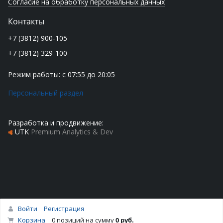
Согласие на обработку персональных данных
Контакты
+7 (3812) 900-105
+7 (3812) 329-100
Режим работы: с 07:55 до 20:05
Персональный раздел
Разработка и продвижение:
UTK
Premium Analytics & Dev
Войти
Регистрация
Наверх
Корзина
0 позиций
на сумму
0 руб.