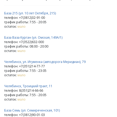
База 215 (ул. 10 лет Октября, 215)
телефон: +7(3812)32-91-00
график работы: 7:55 - 20:05
остаток:
мало
База Ваза Курган (ул. Омская, 149А/1)
телефон: +7(3522)632-000
график работы: 08:00 - 20:00
остаток:
мало
Челябинск, ул. Игуменка (автодорога Меридиан), 79
телефон: +7(351)214-77-77
график работы: 7:55 - 23:05
остаток:
мало
Челябинск, Троицкий тракт, 11
телефон: 8(351)214-66-66
график работы: 7:55 - 20:05
остаток:
мало
База Семь (ул. Семиреченская, 101)
телефон: +7(3812)90-01-03