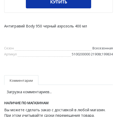
КУПИТЬ
Антигравий Body 950 черный аэрозоль 400 мл
Сезон
Всесезонная
Артикул
5100200000 21908t;199834
Комментарии
Загрузка комментариев...
НАЛИЧИЕ ПО МАГАЗИНАМ
Вы можете сделать заказ с доставкой в любой магазин.
При этом учитывайте сроки перемещения товара.