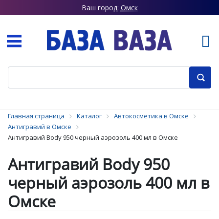
Ваш город:
Омск
Главная страница
Каталог
Автокосметика в Омске
Антигравий в Омске
Антигравий Body 950 черный аэрозоль 400 мл в Омске
Антигравий Body 950
черный аэрозоль 400 мл в
Омске