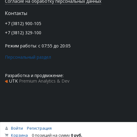
Согласие на обработку персональных данных
Контакты
+7 (3812) 900-105
+7 (3812) 329-100
Режим работы: с 07:55 до 20:05
Персональный раздел
Разработка и продвижение:
UTK
Premium Analytics & Dev
Войти
Регистрация
Наверх
Корзина
0 позиций
на сумму
0 руб.