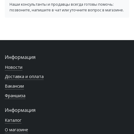
Наши консультанты и продавцы всегда готовы помочь:
позвоните, напишите в чат или уточните вопрос в магазине.
Информация
Новости
Доставка и оплата
Вакансии
Франшиза
Информация
Каталог
О магазине