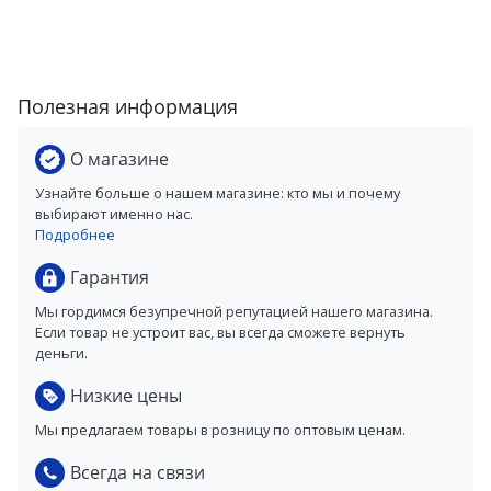
Полезная информация
О магазине
Узнайте больше о нашем магазине: кто мы и почему
выбирают именно нас.
Подробнее
Гарантия
Мы гордимся безупречной репутацией нашего магазина.
Если товар не устроит вас, вы всегда сможете вернуть
деньги.
Низкие цены
Мы предлагаем товары в розницу по оптовым ценам.
Всегда на связи