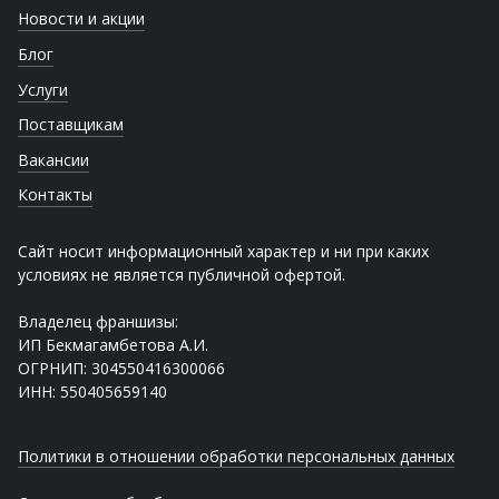
Новости и акции
Блог
Услуги
Поставщикам
Вакансии
Контакты
Сайт носит информационный характер и ни при каких
условиях не является публичной офертой.
Владелец франшизы:
ИП Бекмагамбетова А.И.
ОГРНИП: 304550416300066
ИНН: 550405659140
Политики в отношении обработки персональных данных