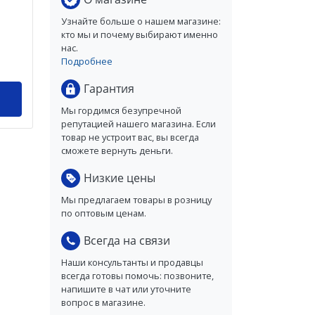
Узнайте больше о нашем магазине:
кто мы и почему выбирают именно
нас.
Подробнее
Гарантия
Мы гордимся безупречной
репутацией нашего магазина. Если
товар не устроит вас, вы всегда
сможете вернуть деньги.
Низкие цены
Мы предлагаем товары в розницу
по оптовым ценам.
Всегда на связи
Наши консультанты и продавцы
всегда готовы помочь: позвоните,
напишите в чат или уточните
вопрос в магазине.