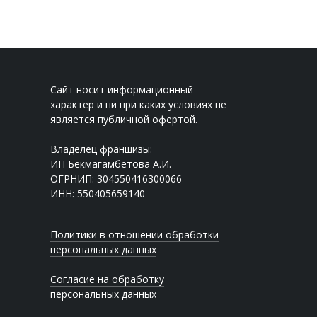
Сайт носит информационный
характер и ни при каких условиях не
является публичной офертой.
Владелец франшизы:
ИП Бекмагамбетова А.И.
ОГРНИП: 304550416300066
ИНН: 550405659140
Политики в отношении обработки
персональных данных
Согласие на обработку
персональных данных