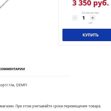
3 350 руб.
Количество
шт
КУПИТЬ
КОММЕНТАРИИ
орт/ г/м, DEMFI
 магазин. При этом учитывайте сроки перемещения товара.