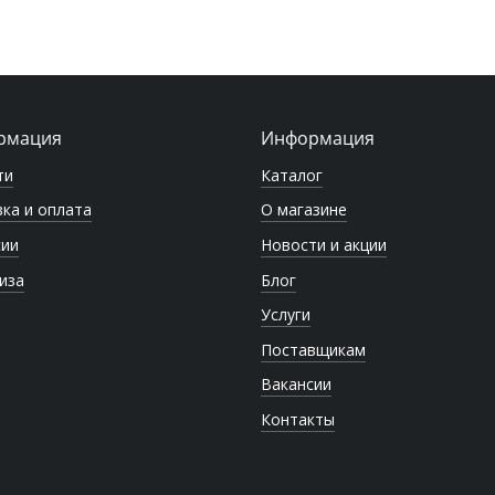
рмация
Информация
ти
Каталог
ка и оплата
О магазине
сии
Новости и акции
иза
Блог
Услуги
Поставщикам
Вакансии
Контакты