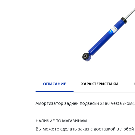
ОПИСАНИЕ
ХАРАКТЕРИСТИКИ
Амортизатор задней подвески 2180 Vesta /комф
НАЛИЧИЕ ПО МАГАЗИНАМ
Вы можете сделать заказ с доставкой в любой