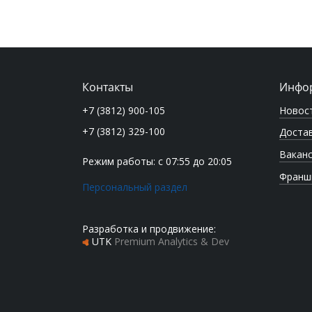
Контакты
Инфо
Новос
+7 (3812) 900-105
+7 (3812) 329-100
Достав
Вакан
Режим работы: с 07:55 до 20:05
Франш
Персональный раздел
Разработка и продвижение:
UTK
Premium Analytics & Dev