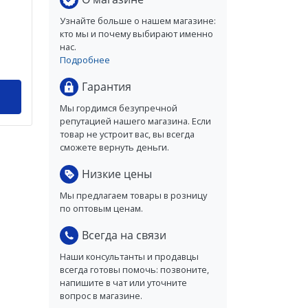
Узнайте больше о нашем магазине:
кто мы и почему выбирают именно
нас.
Подробнее
Гарантия
Мы гордимся безупречной
репутацией нашего магазина. Если
товар не устроит вас, вы всегда
сможете вернуть деньги.
Низкие цены
Мы предлагаем товары в розницу
по оптовым ценам.
Всегда на связи
Наши консультанты и продавцы
всегда готовы помочь: позвоните,
напишите в чат или уточните
вопрос в магазине.