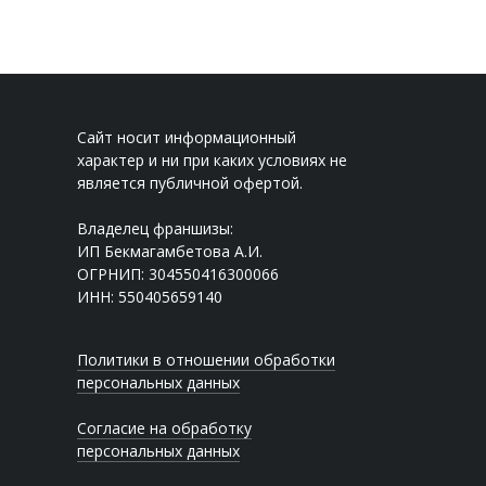
Сайт носит информационный
характер и ни при каких условиях не
является публичной офертой.
Владелец франшизы:
ИП Бекмагамбетова А.И.
ОГРНИП: 304550416300066
ИНН: 550405659140
Политики в отношении обработки
персональных данных
Согласие на обработку
персональных данных