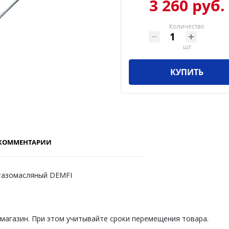
3 260 руб.
Количество
шт
КУПИТЬ
КОММЕНТАРИИ
 газомасляный DEMFI
 магазин. При этом учитывайте сроки перемещения товара.