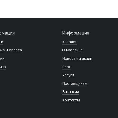
рмация
Информация
ти
Каталог
ка и оплата
О магазине
сии
Новости и акции
иза
Блог
Услуги
Поставщикам
Вакансии
Контакты