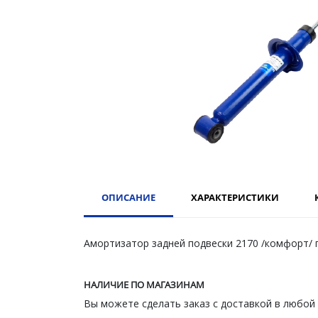
ОПИСАНИЕ
ХАРАКТЕРИСТИКИ
Амортизатор задней подвески 2170 /комфорт/
НАЛИЧИЕ ПО МАГАЗИНАМ
Вы можете сделать заказ с доставкой в любой