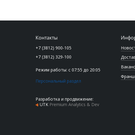
Контакты
Инфо
Новос
+7 (3812) 900-105
+7 (3812) 329-100
Достав
Вакан
Режим работы: с 07:55 до 20:05
Франш
Персональный раздел
Разработка и продвижение:
UTK
Premium Analytics & Dev