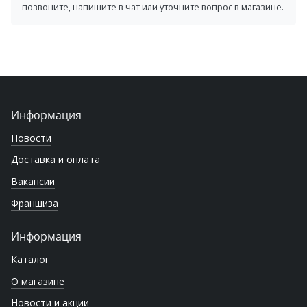
позвоните, напишите в чат или уточните вопрос в магазине.
Информация
Новости
Доставка и оплата
Вакансии
Франшиза
Информация
Каталог
О магазине
Новости и акции