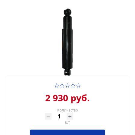
2 930 руб.
Количество
шт