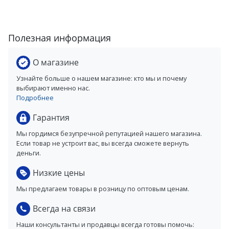
Полезная информация
О магазине
Узнайте больше о нашем магазине: кто мы и почему
выбирают именно нас.
Подробнее
Гарантия
Мы гордимся безупречной репутацией нашего магазина.
Если товар не устроит вас, вы всегда сможете вернуть
деньги.
Низкие цены
Мы предлагаем товары в розницу по оптовым ценам.
Всегда на связи
Наши консультанты и продавцы всегда готовы помочь: