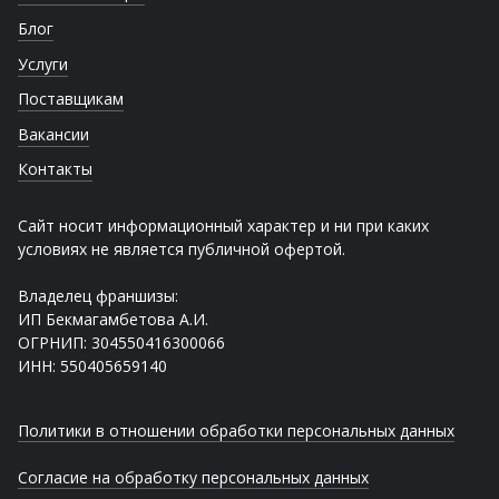
Блог
Услуги
Поставщикам
Вакансии
Контакты
Сайт носит информационный характер и ни при каких
условиях не является публичной офертой.
Владелец франшизы:
ИП Бекмагамбетова А.И.
ОГРНИП: 304550416300066
ИНН: 550405659140
Политики в отношении обработки персональных данных
Согласие на обработку персональных данных