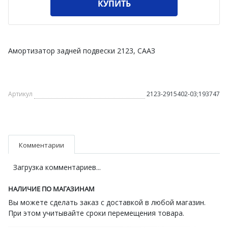
КУПИТЬ
Амортизатор задней подвески 2123, СААЗ
Артикул
2123-2915402-03;193747
Комментарии
Загрузка комментариев...
НАЛИЧИЕ ПО МАГАЗИНАМ
Вы можете сделать заказ с доставкой в любой магазин.
При этом учитывайте сроки перемещения товара.