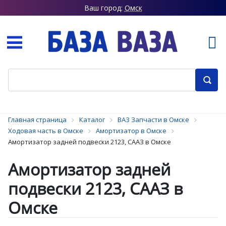
Ваш город:
Омск
Главная страница
Каталог
ВАЗ Запчасти в Омске
Ходовая часть в Омске
Амортизатор в Омске
Амортизатор задней подвески 2123, СААЗ в Омске
Амортизатор задней
подвески 2123, СААЗ в
Омске