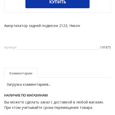
КУПИТЬ
Амортизатор задней подвески 2123, Никон
Артикул
;191875
Комментарии
Загрузка комментариев...
НАЛИЧИЕ ПО МАГАЗИНАМ
Вы можете сделать заказ с доставкой в любой магазин.
При этом учитывайте сроки перемещения товара.