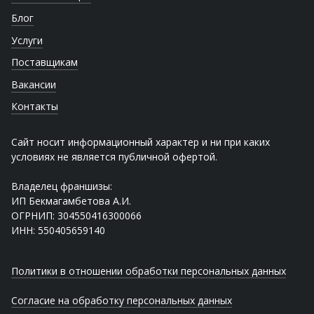
Блог
Услуги
Поставщикам
Вакансии
Контакты
Сайт носит информационный характер и ни при каких
условиях не является публичной офертой.
Владелец франшизы:
ИП Бекмагамбетова А.И.
ОГРНИП: 304550416300066
ИНН: 550405659140
Политики в отношении обработки персональных данных
Согласие на обработку персональных данных