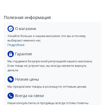
Полезная информация
О магазине
Узнайте больше о нашем магазине: кто мы и почему
выбирают именно нас.
Подробнее
Гарантия
Мы гордимся безупречной репутацией нашего магазина.
Если товар не устроит вас, вы всегда сможете вернуть
деньги.
Низкие цены
Мы предлагаем товары в розницу по оптовым ценам.
Всегда на связи
Наши консультанты и продавцы всегда готовы помочь: