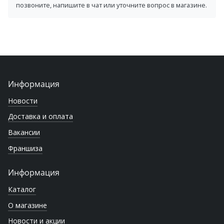
позвоните, напишите в чат или уточните вопрос в магазине.
Информация
Новости
Доставка и оплата
Вакансии
Франшиза
Информация
Каталог
О магазине
Новости и акции