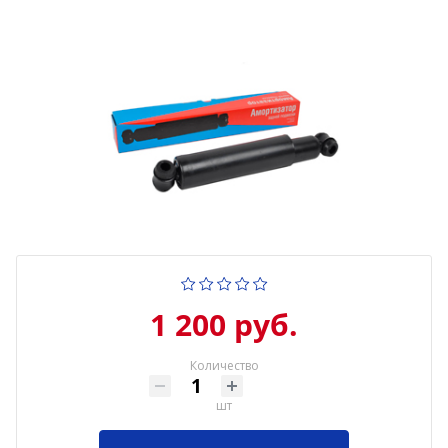
1 200 руб.
Количество
шт