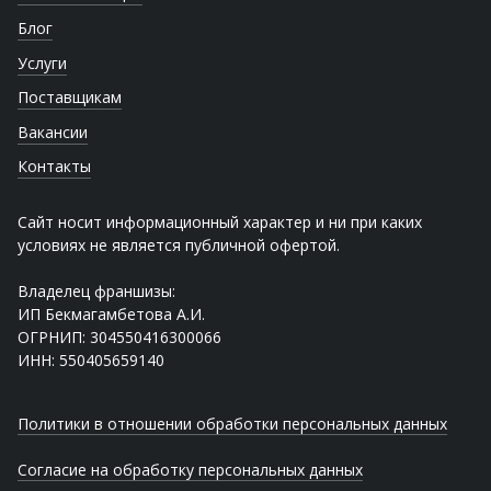
Блог
Услуги
Поставщикам
Вакансии
Контакты
Сайт носит информационный характер и ни при каких
условиях не является публичной офертой.
Владелец франшизы:
ИП Бекмагамбетова А.И.
ОГРНИП: 304550416300066
ИНН: 550405659140
Политики в отношении обработки персональных данных
Согласие на обработку персональных данных