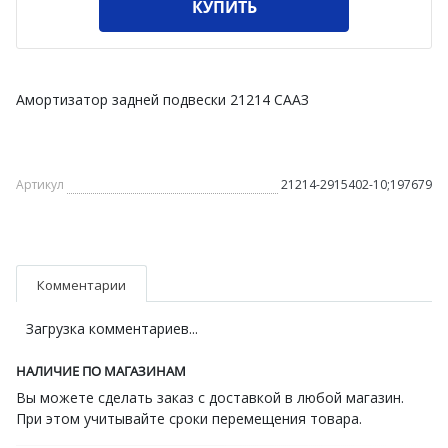
КУПИТЬ
Амортизатор задней подвески 21214 СААЗ
Артикул
21214-2915402-10;197679
Комментарии
Загрузка комментариев...
НАЛИЧИЕ ПО МАГАЗИНАМ
Вы можете сделать заказ с доставкой в любой магазин.
При этом учитывайте сроки перемещения товара.