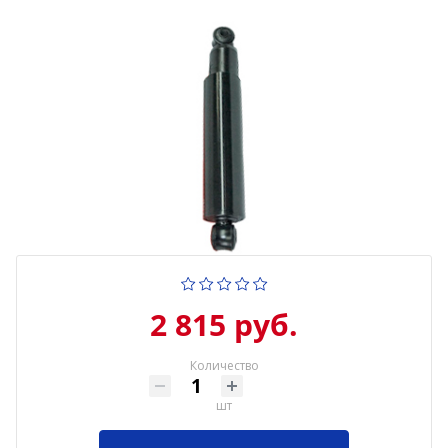
2 815 руб.
Количество
шт