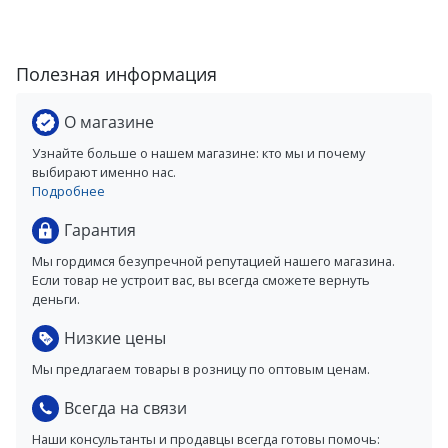
Полезная информация
О магазине
Узнайте больше о нашем магазине: кто мы и почему
выбирают именно нас.
Подробнее
Гарантия
Мы гордимся безупречной репутацией нашего магазина.
Если товар не устроит вас, вы всегда сможете вернуть
деньги.
Низкие цены
Мы предлагаем товары в розницу по оптовым ценам.
Всегда на связи
Наши консультанты и продавцы всегда готовы помочь: