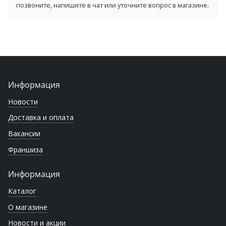
позвоните, напишите в чат или уточните вопрос в магазине.
Информация
Новости
Доставка и оплата
Вакансии
Франшиза
Информация
Каталог
О магазине
Новости и акции