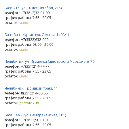
База 215 (ул. 10 лет Октября, 215)
телефон: +7(3812)32-91-00
график работы: 7:55 - 20:05
остаток:
мало
База Ваза Курган (ул. Омская, 149А/1)
телефон: +7(3522)632-000
график работы: 08:00 - 20:00
остаток:
мало
Челябинск, ул. Игуменка (автодорога Меридиан), 79
телефон: +7(351)214-77-77
график работы: 7:55 - 23:05
остаток:
мало
Челябинск, Троицкий тракт, 11
телефон: 8(351)214-66-66
график работы: 7:55 - 20:05
остаток:
достаточно
База Семь (ул. Семиреченская, 101)
телефон: +7(3812)90-01-03
график работы: 7:55 - 20:05