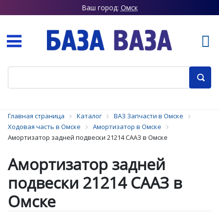
Ваш город:
Омск
Главная страница
Каталог
ВАЗ Запчасти в Омске
Ходовая часть в Омске
Амортизатор в Омске
Амортизатор задней подвески 21214 СААЗ в Омске
Амортизатор задней
подвески 21214 СААЗ в
Омске