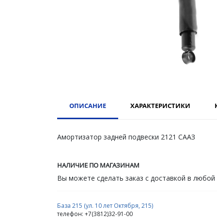
ОПИСАНИЕ
ХАРАКТЕРИСТИКИ
Амортизатор задней подвески 2121 СААЗ
НАЛИЧИЕ ПО МАГАЗИНАМ
Вы можете сделать заказ с доставкой в любой
База 215 (ул. 10 лет Октября, 215)
телефон: +7(3812)32-91-00