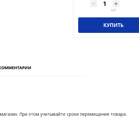
шт
КУПИТЬ
КОММЕНТАРИИ
 магазин. При этом учитывайте сроки перемещения товара.