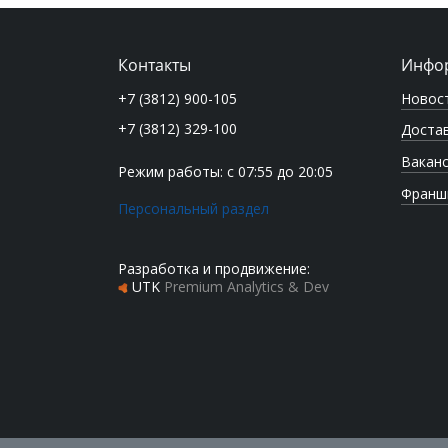
Контакты
Инфо
Новос
+7 (3812) 900-105
+7 (3812) 329-100
Достав
Вакан
Режим работы: с 07:55 до 20:05
Франш
Персональный раздел
Разработка и продвижение:
UTK
Premium Analytics & Dev