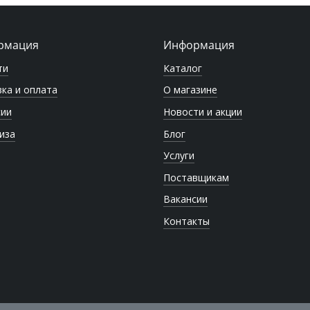
рмация
Информация
ти
Каталог
ка и оплата
О магазине
сии
Новости и акции
иза
Блог
Услуги
Поставщикам
Вакансии
Контакты