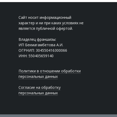
Сайт носит информационный
характер и ни при каких условиях не
является публичной офертой.
Владелец франшизы:
ИП Бекмагамбетова А.И.
ОГРНИП: 304550416300066
ИНН: 550405659140
Политики в отношении обработки
персональных данных
Согласие на обработку
персональных данных