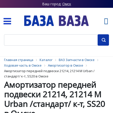
Ваш город:
Омск
Главная страница
Каталог
ВАЗ Запчасти в Омске
Ходовая часть в Омске
Амортизатор в Омске
Амортизатор передней подвески 21214, 21214 М Urban /
стандарт/ к-т, SS20 в Омске
Амортизатор передней
подвески 21214, 21214 М
Urban /стандарт/ к-т, SS20