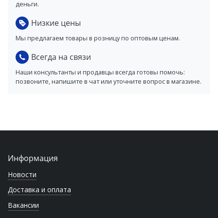
деньги.
Низкие цены
Мы предлагаем товары в розницу по оптовым ценам.
Всегда на связи
Наши консультанты и продавцы всегда готовы помочь:
позвоните, напишите в чат или уточните вопрос в магазине.
Информация
Новости
Доставка и оплата
Вакансии