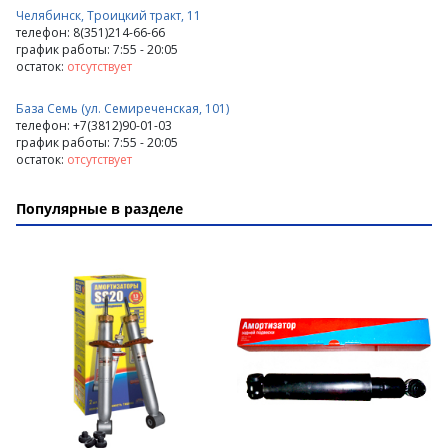
Челябинск, Троицкий тракт, 11
телефон: 8(351)214-66-66
график работы: 7:55 - 20:05
остаток:
отсутствует
База Семь (ул. Семиреченская, 101)
телефон: +7(3812)90-01-03
график работы: 7:55 - 20:05
остаток:
отсутствует
Популярные в разделе