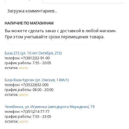
Загрузка комментариев...
НАЛИЧИЕ ПО МАГАЗИНАМ
Вы можете сделать заказ с доставкой в любой магазин.
При этом учитывайте сроки перемещения товара.
База 215 (ул. 10 лет Октября, 215)
телефон: +7(3812)32-91-00
график работы: 7:55 - 20:05
остаток:
мало
База Ваза Курган (ул. Омская, 149А/1)
телефон: +7(3522)632-000
график работы: 08:00 - 20:00
остаток:
мало
Челябинск, ул. Игуменка (автодорога Меридиан), 79
телефон: +7(351)214-77-77
график работы: 7:55 - 23:05
остаток:
мало