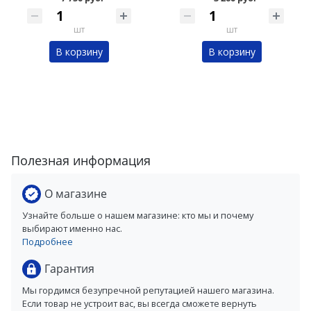
шт
шт
В корзину
В корзину
Полезная информация
О магазине
Узнайте больше о нашем магазине: кто мы и почему
выбирают именно нас.
Подробнее
Гарантия
Мы гордимся безупречной репутацией нашего магазина.
Если товар не устроит вас, вы всегда сможете вернуть