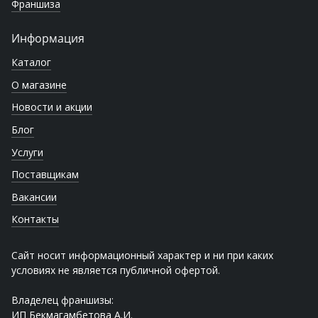
Франшиза
Информация
Каталог
О магазине
Новости и акции
Блог
Услуги
Поставщикам
Вакансии
Контакты
Сайт носит информационный характер и ни при каких
условиях не является публичной офертой.
Владелец франшизы:
ИП Бекмагамбетова А.И.