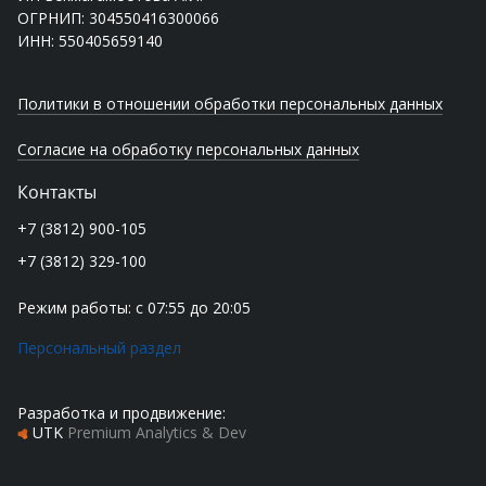
ОГРНИП: 304550416300066
ИНН: 550405659140
Политики в отношении обработки персональных данных
Согласие на обработку персональных данных
Контакты
+7 (3812) 900-105
+7 (3812) 329-100
Режим работы: с 07:55 до 20:05
Персональный раздел
Разработка и продвижение:
UTK
Premium Analytics & Dev