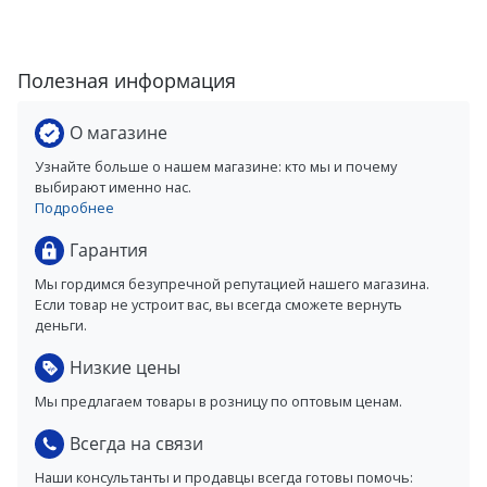
Полезная информация
О магазине
Узнайте больше о нашем магазине: кто мы и почему
выбирают именно нас.
Подробнее
Гарантия
Мы гордимся безупречной репутацией нашего магазина.
Если товар не устроит вас, вы всегда сможете вернуть
деньги.
Низкие цены
Мы предлагаем товары в розницу по оптовым ценам.
Всегда на связи
Наши консультанты и продавцы всегда готовы помочь: