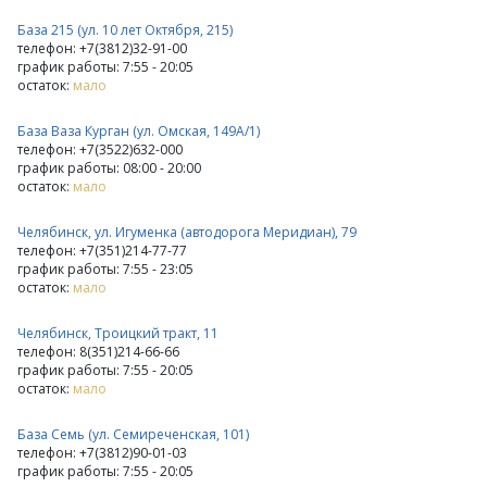
База 215 (ул. 10 лет Октября, 215)
телефон: +7(3812)32-91-00
график работы: 7:55 - 20:05
остаток:
мало
База Ваза Курган (ул. Омская, 149А/1)
телефон: +7(3522)632-000
график работы: 08:00 - 20:00
остаток:
мало
Челябинск, ул. Игуменка (автодорога Меридиан), 79
телефон: +7(351)214-77-77
график работы: 7:55 - 23:05
остаток:
мало
Челябинск, Троицкий тракт, 11
телефон: 8(351)214-66-66
график работы: 7:55 - 20:05
остаток:
мало
База Семь (ул. Семиреченская, 101)
телефон: +7(3812)90-01-03
график работы: 7:55 - 20:05