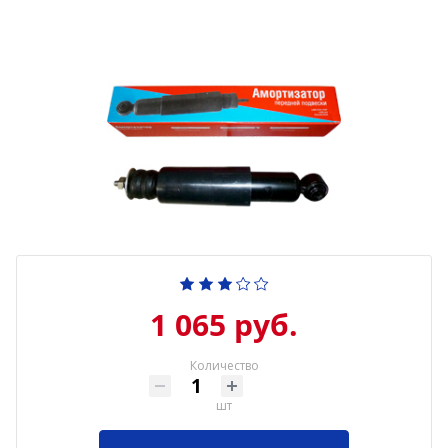
1 065 руб.
Количество
шт