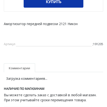
КУПИТЬ
Амортизатор передней подвески 2121 Никон
Артикул
;191205
Комментарии
Загрузка комментариев...
НАЛИЧИЕ ПО МАГАЗИНАМ
Вы можете сделать заказ с доставкой в любой магазин.
При этом учитывайте сроки перемещения товара.