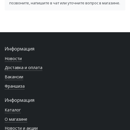
позвоните, напишите в чат или уточните вопрос в магазине.
Информация
Новости
Доставка и оплата
Вакансии
Франшиза
Информация
Каталог
О магазине
Новости и акции