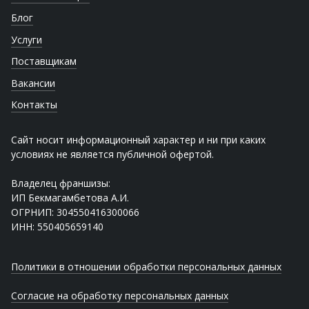
Блог
Услуги
Поставщикам
Вакансии
Контакты
Сайт носит информационный характер и ни при каких
условиях не является публичной офертой.
Владелец франшизы:
ИП Бекмагамбетова А.И.
ОГРНИП: 304550416300066
ИНН: 550405659140
Политики в отношении обработки персональных данных
Согласие на обработку персональных данных