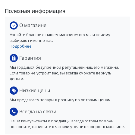
Полезная информация
О магазине
Узнайте больше о нашем магазине: кто мы и почему
выбирают именно нас.
Подробнее
Гарантия
Мы гордимся безупречной репутацией нашего магазина.
Если товар не устроит вас, вы всегда сможете вернуть
деньги.
Низкие цены
Мы предлагаем товары в розницу по оптовым ценам.
Всегда на связи
Наши консультанты и продавцы всегда готовы помочь:
позвоните, напишите в чат или уточните вопрос в магазине.