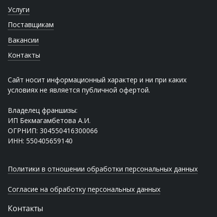
Услуги
Поставщикам
Вакансии
Контакты
Сайт носит информационный характер и ни при каких
условиях не является публичной офертой.
Владелец франшизы:
ИП Бекмагамбетова А.И.
ОГРНИП: 304550416300066
ИНН: 550405659140
Политики в отношении обработки персональных данных
Согласие на обработку персональных данных
Контакты