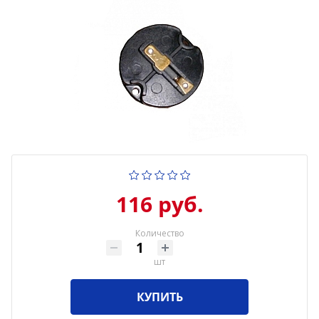
116 руб.
Количество
шт
КУПИТЬ