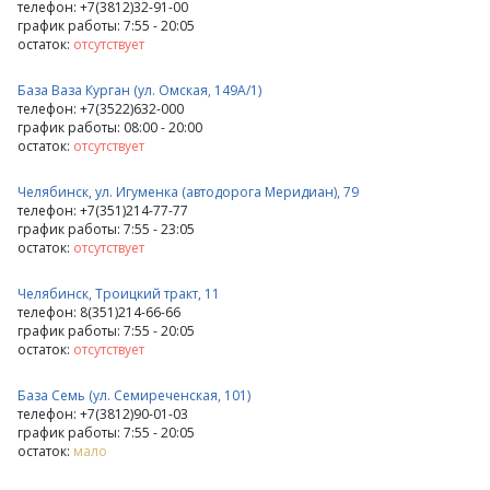
телефон: +7(3812)32-91-00
график работы: 7:55 - 20:05
остаток:
отсутствует
База Ваза Курган (ул. Омская, 149А/1)
телефон: +7(3522)632-000
график работы: 08:00 - 20:00
остаток:
отсутствует
Челябинск, ул. Игуменка (автодорога Меридиан), 79
телефон: +7(351)214-77-77
график работы: 7:55 - 23:05
остаток:
отсутствует
Челябинск, Троицкий тракт, 11
телефон: 8(351)214-66-66
график работы: 7:55 - 20:05
остаток:
отсутствует
База Семь (ул. Семиреченская, 101)
телефон: +7(3812)90-01-03
график работы: 7:55 - 20:05
остаток:
мало