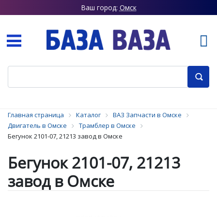
Ваш город:
Омск
Главная страница
Каталог
ВАЗ Запчасти в Омске
Двигатель в Омске
Трамблер в Омске
Бегунок 2101-07, 21213 завод в Омске
Бегунок 2101-07, 21213
завод в Омске