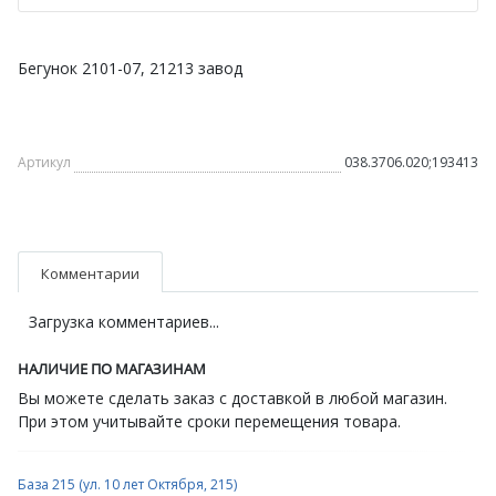
Бегунок 2101-07, 21213 завод
Артикул
038.3706.020;193413
Комментарии
Загрузка комментариев...
НАЛИЧИЕ ПО МАГАЗИНАМ
Вы можете сделать заказ с доставкой в любой магазин.
При этом учитывайте сроки перемещения товара.
База 215 (ул. 10 лет Октября, 215)