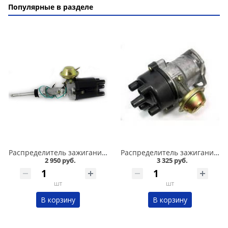
Популярные в разделе
Распределитель зажигания 2103 МОСКВА в Омске
Распределитель зажигания 2108 МОСКВА в Омске
2 950 руб.
3 325 руб.
шт
шт
В корзину
В корзину