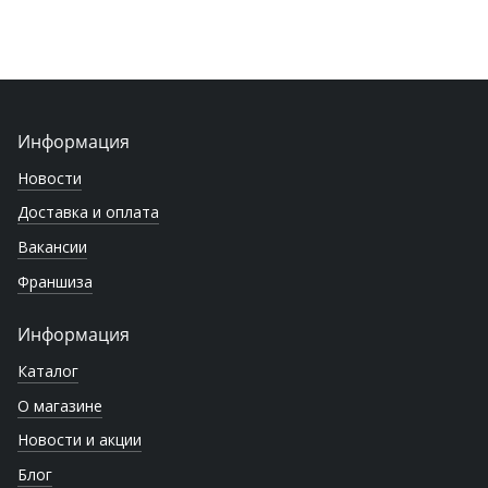
Информация
Новости
Доставка и оплата
Вакансии
Франшиза
Информация
Каталог
О магазине
Новости и акции
Блог