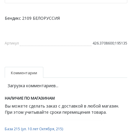
Бендикс 2109 БЕЛОРУССИЯ
Артикул
426.3708600;195135
Комментарии
Загрузка комментариев...
НАЛИЧИЕ ПО МАГАЗИНАМ
Вы можете сделать заказ с доставкой в любой магазин.
При этом учитывайте сроки перемещения товара.
База 215 (ул. 10 лет Октября, 215)