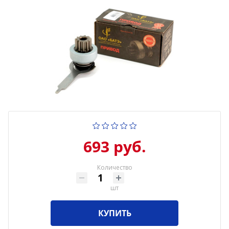
693 руб.
Количество
шт
КУПИТЬ