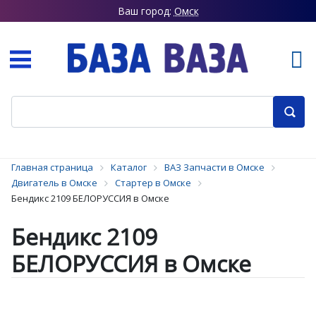
Ваш город:
Омск
Главная страница
Каталог
ВАЗ Запчасти в Омске
Двигатель в Омске
Стартер в Омске
Бендикс 2109 БЕЛОРУССИЯ в Омске
Бендикс 2109
БЕЛОРУССИЯ в Омске