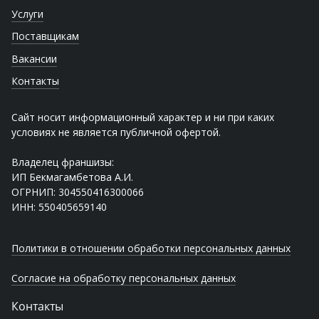
Услуги
Поставщикам
Вакансии
Контакты
Сайт носит информационный характер и ни при каких
условиях не является публичной офертой.
Владелец франшизы:
ИП Бекмагамбетова А.И.
ОГРНИП: 304550416300066
ИНН: 550405659140
Политики в отношении обработки персональных данных
Согласие на обработку персональных данных
Контакты