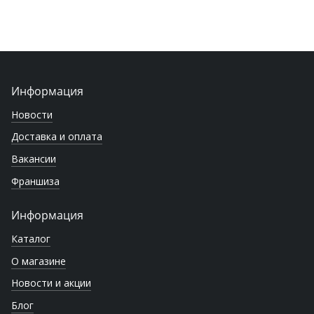
Информация
Новости
Доставка и оплата
Вакансии
Франшиза
Информация
Каталог
О магазине
Новости и акции
Блог