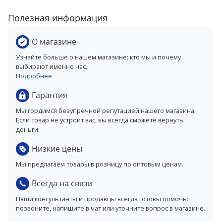
Полезная информация
О магазине
Узнайте больше о нашем магазине: кто мы и почему
выбирают именно нас.
Подробнее
Гарантия
Мы гордимся безупречной репутацией нашего магазина.
Если товар не устроит вас, вы всегда сможете вернуть
деньги.
Низкие цены
Мы предлагаем товары в розницу по оптовым ценам.
Всегда на связи
Наши консультанты и продавцы всегда готовы помочь:
позвоните, напишите в чат или уточните вопрос в магазине.