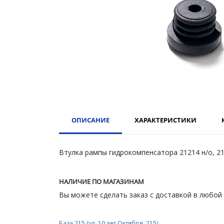
ОПИСАНИЕ
ХАРАКТЕРИСТИКИ
Втулка рампы гидрокомпенсатора 21214 н/о, 2
НАЛИЧИЕ ПО МАГАЗИНАМ
Вы можете сделать заказ с доставкой в любой
База 215 (ул. 10 лет Октября, 215)