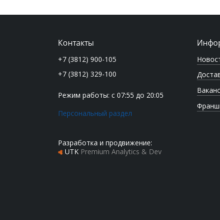
Контакты
Инфо
Новос
+7 (3812) 900-105
+7 (3812) 329-100
Достав
Вакан
Режим работы: с 07:55 до 20:05
Франш
Персональный раздел
Разработка и продвижение:
UTK
Premium Analytics & Dev