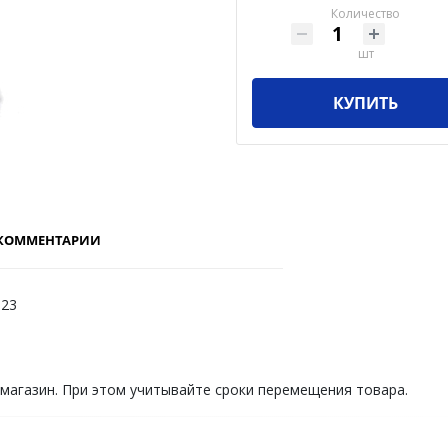
Количество
шт
КУПИТЬ
КОММЕНТАРИИ
123
 магазин. При этом учитывайте сроки перемещения товара.