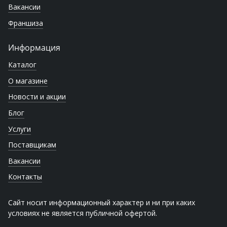
Вакансии
Франшиза
Информация
Каталог
О магазине
Новости и акции
Блог
Услуги
Поставщикам
Вакансии
Контакты
Сайт носит информационный характер и ни при каких
условиях не является публичной офертой.