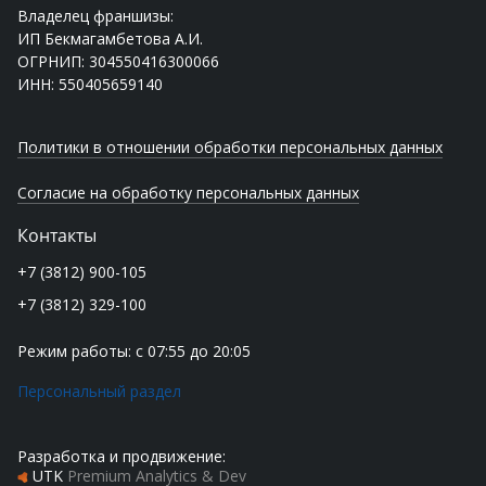
Владелец франшизы:
ИП Бекмагамбетова А.И.
ОГРНИП: 304550416300066
ИНН: 550405659140
Политики в отношении обработки персональных данных
Согласие на обработку персональных данных
Контакты
+7 (3812) 900-105
+7 (3812) 329-100
Режим работы: с 07:55 до 20:05
Персональный раздел
Разработка и продвижение:
UTK
Premium Analytics & Dev