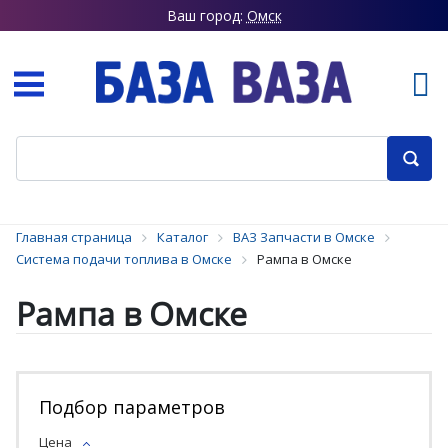
Ваш город:
Омск
Главная страница
Каталог
ВАЗ Запчасти в Омске
Система подачи топлива в Омске
Рампа в Омске
Рампа в Омске
Подбор параметров
Цена