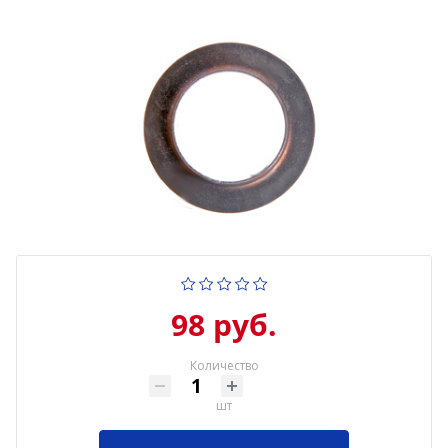
98 руб.
Количество
шт