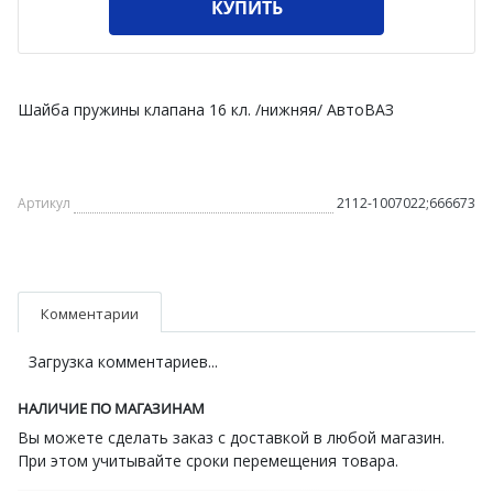
КУПИТЬ
Шайба пружины клапана 16 кл. /нижняя/ АвтоВАЗ
Артикул
2112-1007022;666673
Комментарии
Загрузка комментариев...
НАЛИЧИЕ ПО МАГАЗИНАМ
Вы можете сделать заказ с доставкой в любой магазин.
При этом учитывайте сроки перемещения товара.