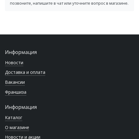
позвоните, напишите в чат или уточните вопрос в магазине.
Информация
Новости
Доставка и оплата
Вакансии
Франшиза
Информация
Каталог
О магазине
Новости и акции