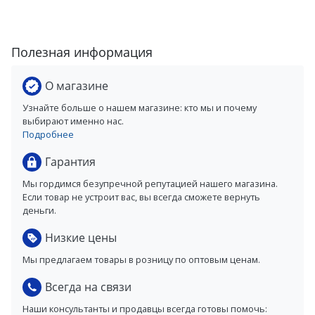
Полезная информация
О магазине
Узнайте больше о нашем магазине: кто мы и почему
выбирают именно нас.
Подробнее
Гарантия
Мы гордимся безупречной репутацией нашего магазина.
Если товар не устроит вас, вы всегда сможете вернуть
деньги.
Низкие цены
Мы предлагаем товары в розницу по оптовым ценам.
Всегда на связи
Наши консультанты и продавцы всегда готовы помочь: