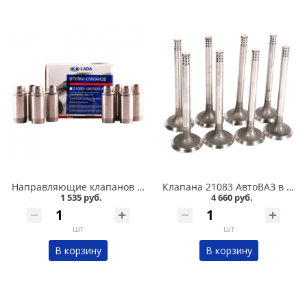
Направляющие клапанов 2108 АвтоВАЗ в Омске
Клапана 21083 АвтоВАЗ в Омске
1 535 руб.
4 660 руб.
шт
шт
В корзину
В корзину