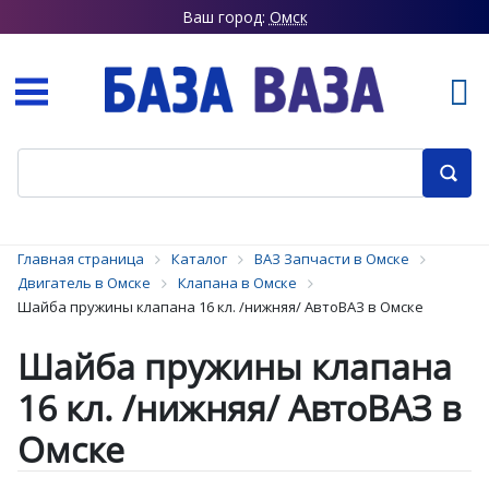
Ваш город:
Омск
Главная страница
Каталог
ВАЗ Запчасти в Омске
Двигатель в Омске
Клапана в Омске
Шайба пружины клапана 16 кл. /нижняя/ АвтоВАЗ в Омске
Шайба пружины клапана
16 кл. /нижняя/ АвтоВАЗ в
Омске