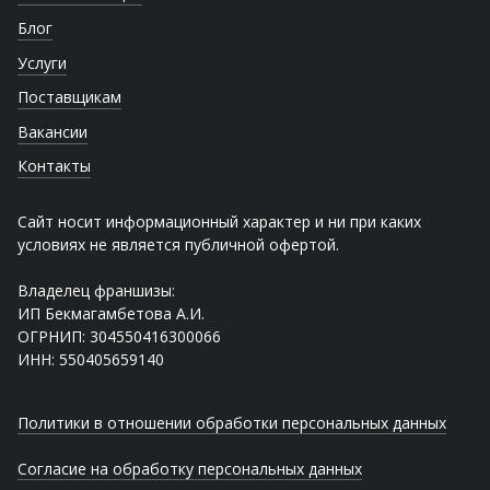
Блог
Услуги
Поставщикам
Вакансии
Контакты
Сайт носит информационный характер и ни при каких
условиях не является публичной офертой.
Владелец франшизы:
ИП Бекмагамбетова А.И.
ОГРНИП: 304550416300066
ИНН: 550405659140
Политики в отношении обработки персональных данных
Согласие на обработку персональных данных