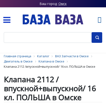
Ваш город:
Омск
Главная страница
Каталог
ВАЗ Запчасти в Омске
Двигатель в Омске
Клапана в Омске
Клапана 2112 /впускной+выпускной/ 16 кл. ПОЛЬША в Омске
Клапана 2112 /
впускной+выпускной/ 16
кл. ПОЛЬША в Омске