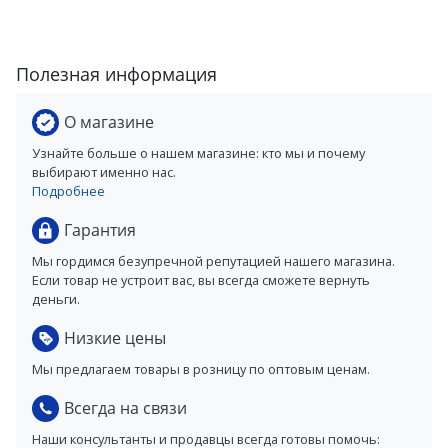
Полезная информация
О магазине
Узнайте больше о нашем магазине: кто мы и почему
выбирают именно нас.
Подробнее
Гарантия
Мы гордимся безупречной репутацией нашего магазина.
Если товар не устроит вас, вы всегда сможете вернуть
деньги.
Низкие цены
Мы предлагаем товары в розницу по оптовым ценам.
Всегда на связи
Наши консультанты и продавцы всегда готовы помочь: