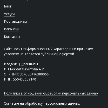
Блог
Услуги
Поставщикам
Вакансии
Контакты
Сайт носит информационный характер и ни при каких
условиях не является публичной офертой.
Владелец франшизы:
ИП Бекмагамбетова А.И.
ОГРНИП: 304550416300066
ИНН: 550405659140
Политики в отношении обработки персональных данных
Согласие на обработку персональных данных