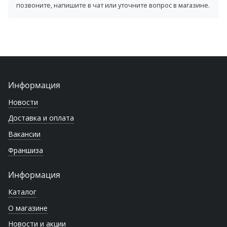
позвоните, напишите в чат или уточните вопрос в магазине.
Информация
Новости
Доставка и оплата
Вакансии
Франшиза
Информация
Каталог
О магазине
Новости и акции