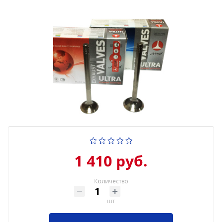
1 410 руб.
Количество
шт