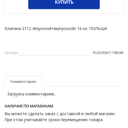
КУПИТЬ
Клапана 2112 /впускной+выпускной/ 16 кл. ПОЛЬША
Артикул
PLAD006/7;198046
Комментарии
Загрузка комментариев...
НАЛИЧИЕ ПО МАГАЗИНАМ
Вы можете сделать заказ с доставкой в любой магазин.
При этом учитывайте сроки перемещения товара.