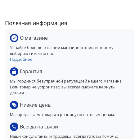
Полезная информация
О магазине
Узнайте больше о нашем магазине: кто мы и почему
выбирают именно нас.
Подробнее
Гарантия
Мы гордимся безупречной репутацией нашего магазина.
Если товар не устроит вас, вы всегда сможете вернуть
деньги.
Низкие цены
Мы предлагаем товары в розницу по оптовым ценам.
Всегда на связи
Наши консультанты и продавцы всегда готовы помочь: