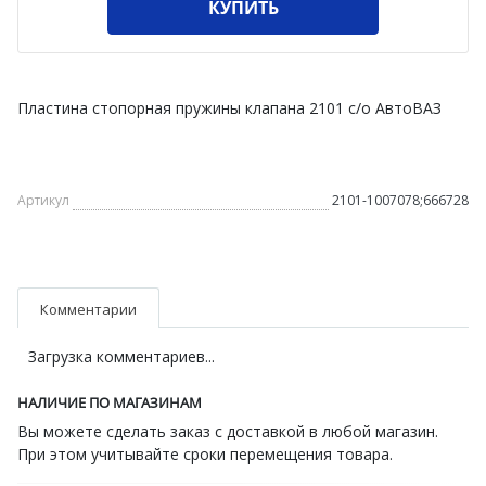
КУПИТЬ
Пластина стопорная пружины клапана 2101 с/о АвтоВАЗ
Артикул
2101-1007078;666728
Комментарии
Загрузка комментариев...
НАЛИЧИЕ ПО МАГАЗИНАМ
Вы можете сделать заказ с доставкой в любой магазин.
При этом учитывайте сроки перемещения товара.