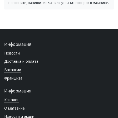
позвоните, напишите в чат или уточните вопрос в магазине.
Информация
Новости
Доставка и оплата
Вакансии
Франшиза
Информация
Каталог
О магазине
Новости и акции