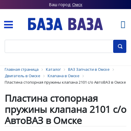
Ваш город:
Омск
Главная страница
Каталог
ВАЗ Запчасти в Омске
Двигатель в Омске
Клапана в Омске
Пластина стопорная пружины клапана 2101 с/о АвтоВАЗ в Омске
Пластина стопорная
пружины клапана 2101 с/о
АвтоВАЗ в Омске