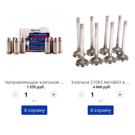
Направляющие клапанов 2108 АвтоВАЗ в Омске
Клапана 21083 АвтоВАЗ в Омске
1 535 руб.
4 660 руб.
шт
шт
В корзину
В корзину