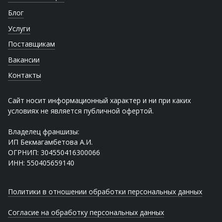
Блог
Услуги
Поставщикам
Вакансии
Контакты
Сайт носит информационный характер и ни при каких
условиях не является публичной офертой.
Владелец франшизы:
ИП Бекмагамбетова А.И.
ОГРНИП: 304550416300066
ИНН: 550405659140
Политики в отношении обработки персональных данных
Согласие на обработку персональных данных