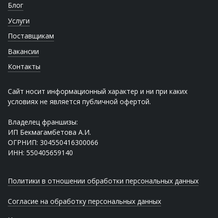
Блог
Услуги
Поставщикам
Вакансии
Контакты
Сайт носит информационный характер и ни при каких
условиях не является публичной офертой.
Владелец франшизы:
ИП Бекмагамбетова А.И.
ОГРНИП: 304550416300066
ИНН: 550405659140
Политики в отношении обработки персональных данных
Согласие на обработку персональных данных