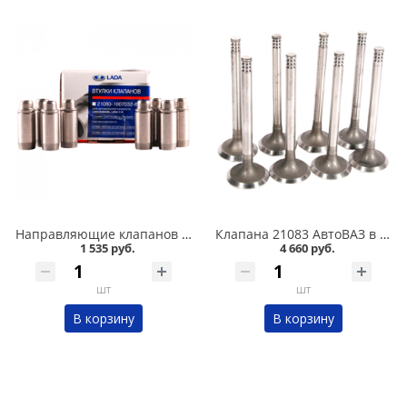
Направляющие клапанов 2108 АвтоВАЗ в Омске
Клапана 21083 АвтоВАЗ в Омске
1 535 руб.
4 660 руб.
шт
шт
В корзину
В корзину