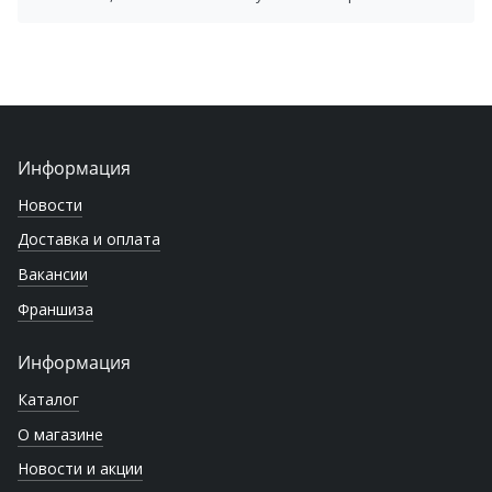
Информация
Новости
Доставка и оплата
Вакансии
Франшиза
Информация
Каталог
О магазине
Новости и акции