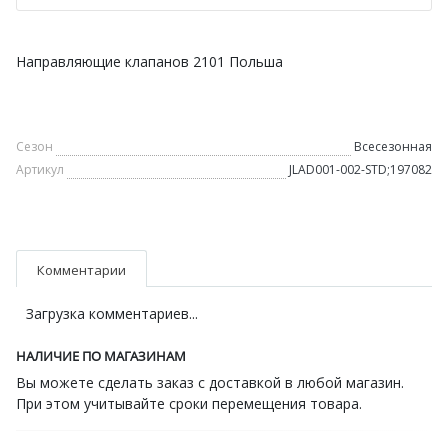
Направляющие клапанов 2101 Польша
Сезон
Всесезонная
Артикул
JLAD001-002-STD;197082
Комментарии
Загрузка комментариев...
НАЛИЧИЕ ПО МАГАЗИНАМ
Вы можете сделать заказ с доставкой в любой магазин.
При этом учитывайте сроки перемещения товара.