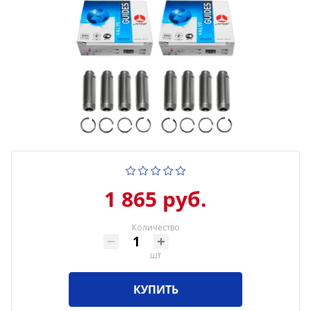
1 865 руб.
Количество
шт
КУПИТЬ