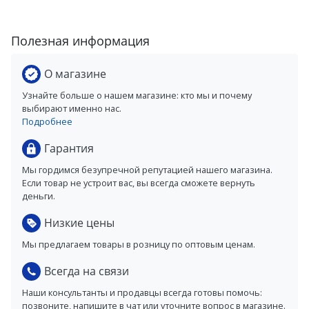
Полезная информация
О магазине
Узнайте больше о нашем магазине: кто мы и почему
выбирают именно нас.
Подробнее
Гарантия
Мы гордимся безупречной репутацией нашего магазина.
Если товар не устроит вас, вы всегда сможете вернуть
деньги.
Низкие цены
Мы предлагаем товары в розницу по оптовым ценам.
Всегда на связи
Наши консультанты и продавцы всегда готовы помочь:
позвоните, напишите в чат или уточните вопрос в магазине.