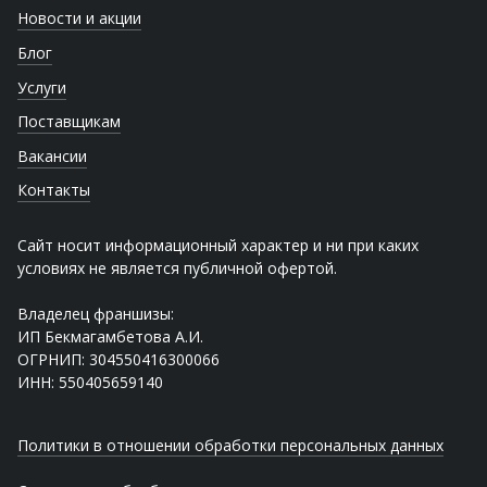
Новости и акции
Блог
Услуги
Поставщикам
Вакансии
Контакты
Сайт носит информационный характер и ни при каких
условиях не является публичной офертой.
Владелец франшизы:
ИП Бекмагамбетова А.И.
ОГРНИП: 304550416300066
ИНН: 550405659140
Политики в отношении обработки персональных данных