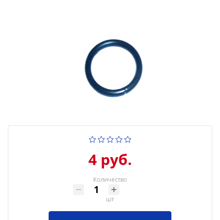
4 руб.
Количество
шт