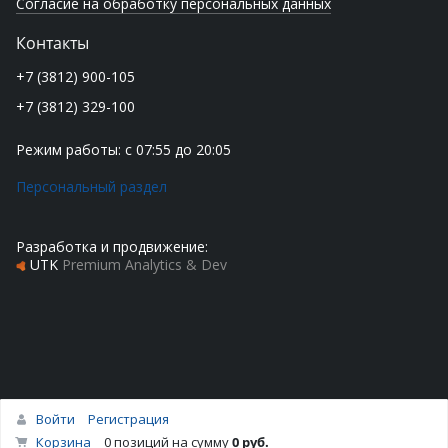
Согласие на обработку персональных данных
Контакты
+7 (3812) 900-105
+7 (3812) 329-100
Режим работы: с 07:55 до 20:05
Персональный раздел
Разработка и продвижение:
UTK
Premium Analytics & Dev
Войти
Регистрация
Наверх
Корзина
0 позиций
на сумму
0 руб.