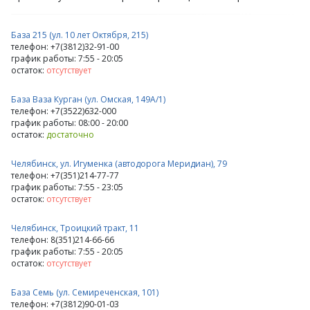
База 215 (ул. 10 лет Октября, 215)
телефон: +7(3812)32-91-00
график работы: 7:55 - 20:05
остаток:
отсутствует
База Ваза Курган (ул. Омская, 149А/1)
телефон: +7(3522)632-000
график работы: 08:00 - 20:00
остаток:
достаточно
Челябинск, ул. Игуменка (автодорога Меридиан), 79
телефон: +7(351)214-77-77
график работы: 7:55 - 23:05
остаток:
отсутствует
Челябинск, Троицкий тракт, 11
телефон: 8(351)214-66-66
график работы: 7:55 - 20:05
остаток:
отсутствует
База Семь (ул. Семиреченская, 101)
телефон: +7(3812)90-01-03