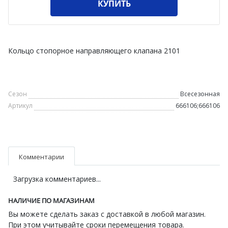
КУПИТЬ
Кольцо стопорное направляющего клапана 2101
Сезон
Всесезонная
Артикул
666106;666106
Комментарии
Загрузка комментариев...
НАЛИЧИЕ ПО МАГАЗИНАМ
Вы можете сделать заказ с доставкой в любой магазин.
При этом учитывайте сроки перемещения товара.