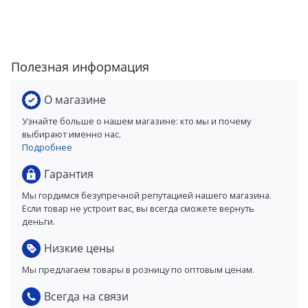
Полезная информация
О магазине
Узнайте больше о нашем магазине: кто мы и почему
выбирают именно нас.
Подробнее
Гарантия
Мы гордимся безупречной репутацией нашего магазина.
Если товар не устроит вас, вы всегда сможете вернуть
деньги.
Низкие цены
Мы предлагаем товары в розницу по оптовым ценам.
Всегда на связи