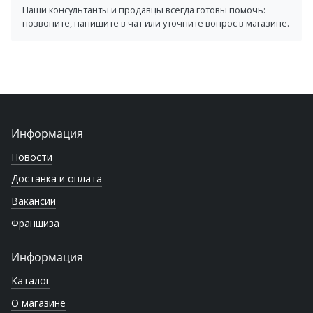
Наши консультанты и продавцы всегда готовы помочь:
позвоните, напишите в чат или уточните вопрос в магазине.
Информация
Новости
Доставка и оплата
Вакансии
Франшиза
Информация
Каталог
О магазине