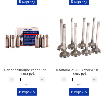
В корзину
В корзину
Направляющие клапанов 2108 АвтоВАЗ в Омске
Клапана 21083 АвтоВАЗ в Омске
1 535 руб.
4 660 руб.
шт
шт
В корзину
В корзину