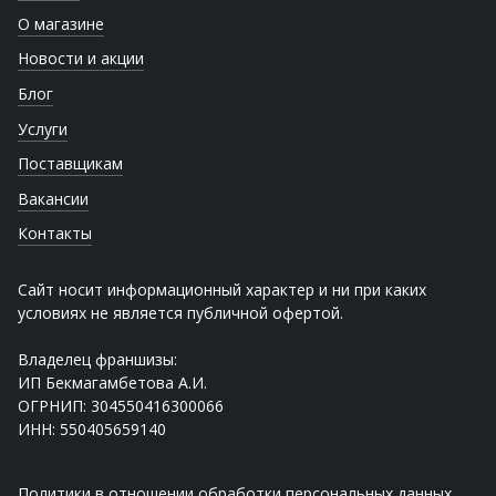
О магазине
Новости и акции
Блог
Услуги
Поставщикам
Вакансии
Контакты
Сайт носит информационный характер и ни при каких
условиях не является публичной офертой.
Владелец франшизы:
ИП Бекмагамбетова А.И.
ОГРНИП: 304550416300066
ИНН: 550405659140
Политики в отношении обработки персональных данных