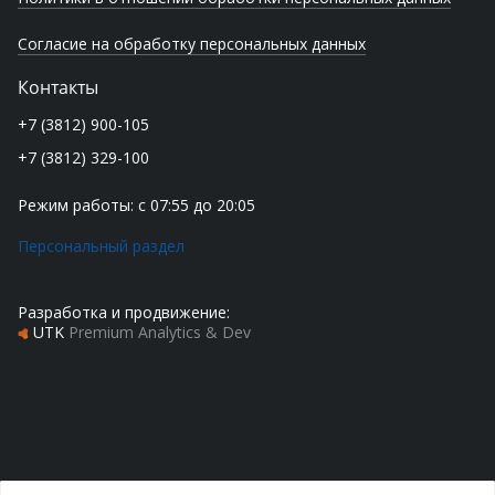
Согласие на обработку персональных данных
Контакты
+7 (3812) 900-105
+7 (3812) 329-100
Режим работы: с 07:55 до 20:05
Персональный раздел
Разработка и продвижение:
UTK
Premium Analytics & Dev