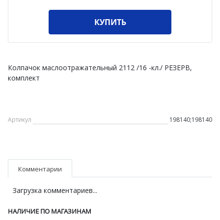
КУПИТЬ
Колпачок маслоотражательный 2112 /16 -кл./ РЕЗЕРВ,
комплект
Артикул
198140;198140
Комментарии
Загрузка комментариев...
НАЛИЧИЕ ПО МАГАЗИНАМ