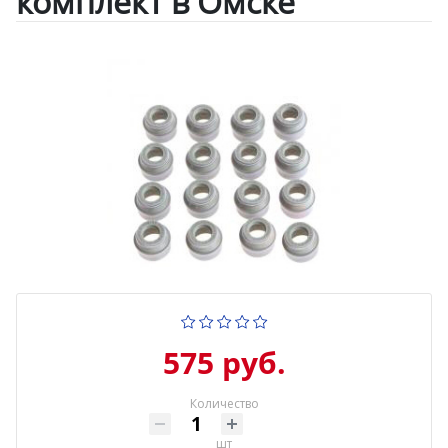
комплект в Омске
575 руб.
Количество
шт