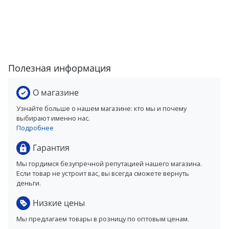
Полезная информация
О магазине
Узнайте больше о нашем магазине: кто мы и почему
выбирают именно нас.
Подробнее
Гарантия
Мы гордимся безупречной репутацией нашего магазина.
Если товар не устроит вас, вы всегда сможете вернуть
деньги.
Низкие цены
Мы предлагаем товары в розницу по оптовым ценам.