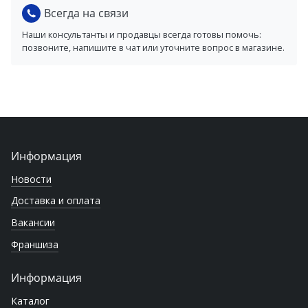
Всегда на связи
Наши консультанты и продавцы всегда готовы помочь:
позвоните, напишите в чат или уточните вопрос в магазине.
Информация
Новости
Доставка и оплата
Вакансии
Франшиза
Информация
Каталог